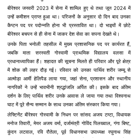
बीरेश्वर जनवरी 2023 में सेना में शामिल हुए थे तथा जून 2024 में
उन्हें कमीशन प्राप्त हुआ था। परिजनों के अनुसार दो दिन बाद उनका
कैप्टन पद पर पदोन्नति होना भी प्रस्तावित था। दो भाइयों में छोटे
बीरेश्वर बचपन से ही सेना में जाकर देश सेवा का सपना देखते थे।
उनके पिता भनोली तहसील में मुख्य प्रशासनिक पद पर कार्यरत हैं,
जबकि माता सरस्वती गोस्वामी प्राथमिक विद्यालय वलसा में
प्रधानाध्यापिका हैं। शहादत की सूचना मिलते ही परिवार और पूरे क्षेत्र
में शोक की लहर दौड़ गई। रविवार को उनका पार्थिव शरीर जम्मू से
अल्मोड़ा आर्मी हेलिपैड लाया गया, जहां सेना, प्रशासन और स्थानीय
नागरिकों ने उन्हें भावभीनी श्रद्धांजलि अर्पित की। इसके बाद अंतिम
दर्शन के लिए पार्थिव शरीर उनके आवास ले जाया गया तथा विश्वनाथ
घाट में पूरे सैन्य सम्मान के साथ उनका अंतिम संस्कार किया गया।
लेफ्टिनेंट बीरेश्वर गोस्वामी के निधन पर सांसद अजय टम्टा, विधायक
मनोज तिवारी, मेयर अजय वर्मा, दर्जामंत्री गोविंद पिलख्वाल, गंगा बिष्ट,
कुंदन लटवाल, रवि रौतेला, पूर्व विधानसभा उपाध्यक्ष रघुनाथ सिंह