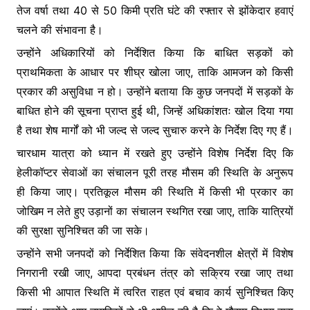
तेज वर्षा तथा 40 से 50 किमी प्रति घंटे की रफ्तार से झोंकेदार हवाएं
चलने की संभावना है।
उन्होंने अधिकारियों को निर्देशित किया कि बाधित सड़कों को
प्राथमिकता के आधार पर शीघ्र खोला जाए, ताकि आमजन को किसी
प्रकार की असुविधा न हो। उन्होंने बताया कि कुछ जनपदों में सड़कों के
बाधित होने की सूचना प्राप्त हुई थी, जिन्हें अधिकांशतः खोल दिया गया
है तथा शेष मार्गों को भी जल्द से जल्द सुचारु करने के निर्देश दिए गए हैं।
चारधाम यात्रा को ध्यान में रखते हुए उन्होंने विशेष निर्देश दिए कि
हेलीकॉप्टर सेवाओं का संचालन पूरी तरह मौसम की स्थिति के अनुरूप
ही किया जाए। प्रतिकूल मौसम की स्थिति में किसी भी प्रकार का
जोखिम न लेते हुए उड़ानों का संचालन स्थगित रखा जाए, ताकि यात्रियों
की सुरक्षा सुनिश्चित की जा सके।
उन्होंने सभी जनपदों को निर्देशित किया कि संवेदनशील क्षेत्रों में विशेष
निगरानी रखी जाए, आपदा प्रबंधन तंत्र को सक्रिय रखा जाए तथा
किसी भी आपात स्थिति में त्वरित राहत एवं बचाव कार्य सुनिश्चित किए