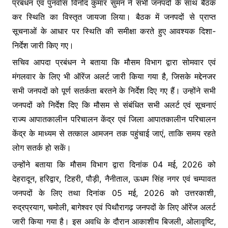
प्रबंधन एवं पुनर्वास विनोद कुमार सुमन ने सभी जनपदों के साथ बैठक
o
p
g
कर स्थिति का विस्तृत जायजा लिया। बैठक में जनपदों से प्राप्त
k
er
सूचनाओं के आधार पर स्थिति की समीक्षा करते हुए आवश्यक दिशा-
निर्देश जारी किए गए।
सचिव आपदा प्रबंधन ने बताया कि मौसम विभाग द्वारा सोमवार एवं
मंगलवार के लिए भी ऑरेंज अलर्ट जारी किया गया है, जिसके मद्देनजर
सभी जनपदों को पूर्ण सतर्कता बरतने के निर्देश दिए गए हैं। उन्होंने सभी
जनपदों को निर्देश दिए कि मौसम से संबंधित सभी अलर्ट एवं सूचनाएं
राज्य आपातकालीन परिचालन केंद्र एवं जिला आपातकालीन परिचालन
केंद्र के माध्यम से तत्काल आमजन तक पहुंचाई जाएं, ताकि समय रहते
लोग सतर्क हो सकें।
उन्होंने बताया कि मौसम विभाग द्वारा दिनांक 04 मई, 2026 को
देहरादून, हरिद्वार, टिहरी, पौड़ी, नैनीताल, ऊधम सिंह नगर एवं चम्पावत
जनपदों के लिए तथा दिनांक 05 मई, 2026 को उत्तरकाशी,
रुद्रप्रयाग, चमोली, बागेश्वर एवं पिथौरागढ़ जनपदों के लिए ऑरेंज अलर्ट
जारी किया गया है। इस अवधि के दौरान आकाशीय बिजली, ओलावृष्टि,