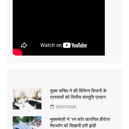
मुख्य सचिव ने की विभिन्न विभागों के
प्रस्तावों को वित्तीय संस्तुति प्रदान
25/07/2026
मुख्यमंत्री ने ‘रन फॉर कारगिल हीरोज’
मैराथॉन को दिखायी हरी झंडी