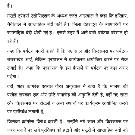
है।
मसूरी ट्रेडर्स एसोसिएशन के अध्यक्ष रजत अग्रवाल ने कहा कि हरिद्वार,
नैनीताल मे साप्ताहिक बंदी नहीं है। जिला देहरादून के व्यापारियों पर
साप्ताहिक बंदी थोपी गई है। इससे शहर में आने वाले पर्यटक परेशान हो
रहे हैं।
कहा कि पर्यटन मंत्री कहते हैं कि नए साल और क्रिसमस पर पर्यटक
उत्तराखंड आएं, लेकिन प्रशासन ने कार्यक्रम आयोजित करने पर रोक
लगाई है। कहा कि प्रशासन के इस फैसले से पर्यटन पर बड़ा असर
पड़ेगा।
वहीं, शहर कांग्रेस अध्यक्ष गौरव अग्रवाल ने कहा है कि भाजपा की
प्रदेश सरकार एक ओर छोटे समारोह की अनुमति देती है, वहीं नए साल
और क्रिसमस पर होटलों व अन्य स्थानों पर कार्यक्रम आयोजित करने
पर प्रतिबंध लगाती है,
जिसका कांग्रेस विरोध करती है। उन्होंने नये साल और क्रिसमस पर
जश्न मनाने पर लगे प्रतिबंध को हटाने और मसूरी में साप्ताहिक बंदी को