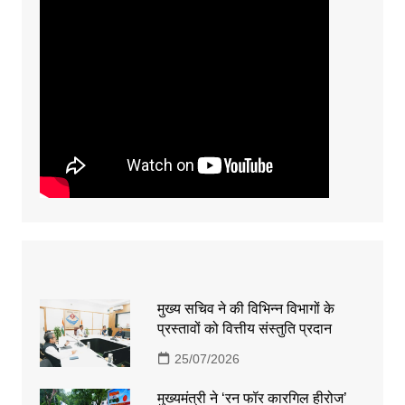
मुख्य सचिव ने की विभिन्न विभागों के
प्रस्तावों को वित्तीय संस्तुति प्रदान
25/07/2026
मुख्यमंत्री ने ‘रन फॉर कारगिल हीरोज’