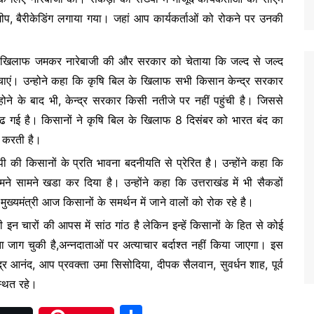
प, बैरीकेडिंग लगाया गया। जहां आप कार्यकर्ताओं को रोकने पर उनकी
 के खिलाफ जमकर नारेबाजी की और सरकार को चेताया कि जल्द से जल्द
ाएं। उन्होने कहा कि कृषि बिल के खिलाफ सभी किसान केन्द्र सरकार
 होने के बाद भी, केन्द्र सरकार किसी नतीजे पर नहीं पहुंची है। जिससे
ा बढ गई है। किसानों ने कृषि बिल के खिलाफ 8 दिसंबर को भारत बंद का
न करती है।
 की किसानों के प्रति भावना बदनीयति से प्रेरित है। उन्होंने कहा कि
सामने खडा कर दिया है। उन्होंने कहा कि उत्तराखंड में भी सैकडों
ख्यमंत्री आज किसानों के समर्थन में जाने वालों को रोक रहे है।
न चारों की आपस में सांठ गांठ है लेकिन इन्हें किसानों के हित से कोई
 जाग चुकी है,अन्नदाताओं पर अत्याचार बर्दाश्त नहीं किया जाएगा। इस
्र आनंद, आप प्रवक्ता उमा सिसोदिया, दीपक सैलवान, सुवर्धन शाह, पूर्व
थित रहे।