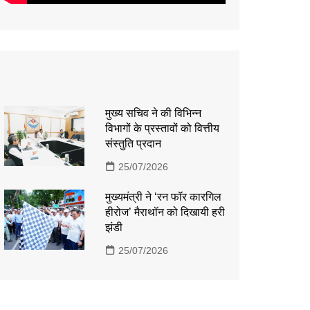
मुख्य सचिव ने की विभिन्न
विभागों के प्रस्तावों को वित्तीय
संस्तुति प्रदान
25/07/2026
मुख्यमंत्री ने ‘रन फॉर कारगिल
हीरोज’ मैराथॉन को दिखायी हरी
झंडी
25/07/2026