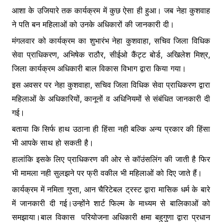
आशा के उजियारे तक कार्यक्रम में कुछ ऐसा ही हुआ। जब नेहा कुशवाह
ने पति बन महिलाओं को उनके अधिकारों की जानकारी दी।
मंगलवार को कार्यक्रम का शुभारंभ नेहा कुशवाहा, सचिव जिला विधिक
सेवा प्राधिकरण, अभिषेक राठौर, सीईओ कैंट्ट बोर्ड, अखिलेश मिश्र,
जिला कार्यक्रम अधिकारी बाल विकास विभाग द्वारा किया गया।
इस अवसर पर नेहा कुशवाहा, सचिव जिला विधिक सेवा प्राधिकरण द्वारा
महिलाओं के अधिकारियों, कानूनों व अधिनियमों से संबंधित जानकारी दी
गई।
बताया कि सिर्फ हाथ उठाना ही हिंसा नही बल्कि अन्य प्रकार की हिंसा
भी आपके साथ हो सकती है।
हालांकि इसके लिए प्राधिकरण की ओर से कॉउंसलिंग की जाती है फिर
भी मामला नही सुलझने पर फ्री वकील भी महिलाओं को दिए जाते हैं।
कार्यक्रम में नमिता गुप्ता, आन चैरिटेबल ट्रस्ट द्वारा मासिक धर्म के बारे
में जानकारी दी गई।उन्होंने शार्ट फिल्म के माध्यम से बालिकाओं को
समझाया।बाल विकास परियोजना अधिकारी क्षमा बहुगुणा द्वारा प्रधान