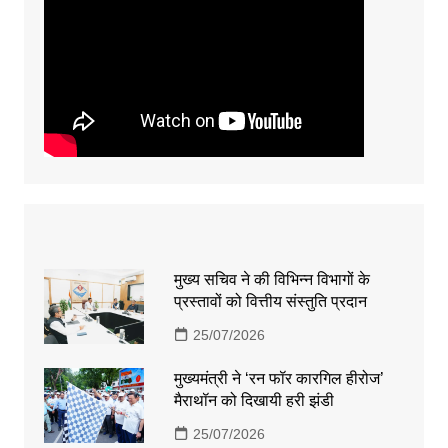
मुख्य सचिव ने की विभिन्न विभागों के
प्रस्तावों को वित्तीय संस्तुति प्रदान
25/07/2026
मुख्यमंत्री ने ‘रन फॉर कारगिल हीरोज’
मैराथॉन को दिखायी हरी झंडी
25/07/2026