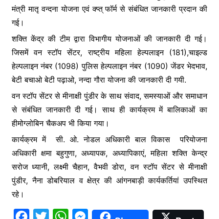
मंत्री मातृ वन्दना योजना एवं क्प्त् फॉर्म से संबंधित जानकारी प्रदान की
गई।
शक्ति केंद्र की टीम द्वारा विभागीय योजनाओं की जानकारी दी गई।
जिसमें वन स्टॉप सेंटर, राष्ट्रीय महिला हेल्पलाइन (181),चाइल्ड
हेल्पलाइन नंबर (1098) पुलिस हेल्पलाइन नंबर (1090) जेंडर भेदभाव,
बेटी बचाओ बेटी पढ़ाओ, नन्दा गौरा योजना की जानकारी दी गयी.
वन स्टॉप सेंटर से मीनाक्षी पुंडीर के साथ संवाद, समस्याओं और समाधान
से संबंधित जानकारी दी गई। साथ ही कार्यक्रम में बालिकाओं का
हीमोग्लोबिन चैकअप भी किया गया।
कार्यक्रम में सी. ओ. नोडल अधिकारी बाल विकास परियोजना
अधिकारी क्षमा बहुगुणा, अध्यापक, अध्यापिकाएं, महिला शक्ति केन्द्र
सरोज ध्यानी, लक्ष्मी चैहान, वैभवी डोरा, वन स्टॉप सेंटर से मीनाक्षी
पुंडीर, नैना डोबरियाल व क्षेत्र की आंगनबाड़ी कार्यकर्तियां उपस्थित
रहे।
F
T
W
M