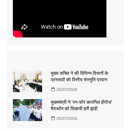
मुख्य सचिव ने की विभिन्न विभागों के
प्रस्तावों को वित्तीय संस्तुति प्रदान
25/07/2026
मुख्यमंत्री ने ‘रन फॉर कारगिल हीरोज’
मैराथॉन को दिखायी हरी झंडी
25/07/2026