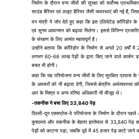
निर्माण के दौरान वन्य जीवों की सुरक्षा को सर्वोच्च प्राथ
साउंड बैरियर एवं लाइट बैरियर जैसी व्यवस्थाएं की गई हैं, जिस
वन मंत्री ने जोर देते हुए कहा कि इस एलिवेटेड कॉरिडोर के न
एवं सुगम आवागमन को बढ़ावा मिलेगा। इससे विभिन्न प्रजाति
के संरक्षण के लिए अत्यंत महत्वपूर्ण है।
उन्होंने बताया कि कॉरिडोर के निर्माण से अगले 20 वर्षों
लगभग 60-68 लाख पेड़ों के द्वारा किए जाने वाले कार्ब
बचत भी होगी।
कहा कि यह परियोजना वन्य जीवों के लिए सुरक्षित प्रवास के
के अवसरों को भी बढ़ावा देगी, जिससे क्षेत्रीय अर्थव्यवस्था 
आर के मिश्रा व अन्य वरिष्ठ अधिकारी भी मौजूद थे।
-तकनीक ने बचा लिए 33,840 पेड़
दिल्ली-दून एक्सप्रेस-वे परियोजना के निर्माण के दौरान पह
कुशलता और तकनीक के बेहतर इस्तेमाल से 33,840 पेड़ कटन
पेड़ों को काटना पड़ा, जबकि पूर्व में 45 हजार पेड़ काटे जाने