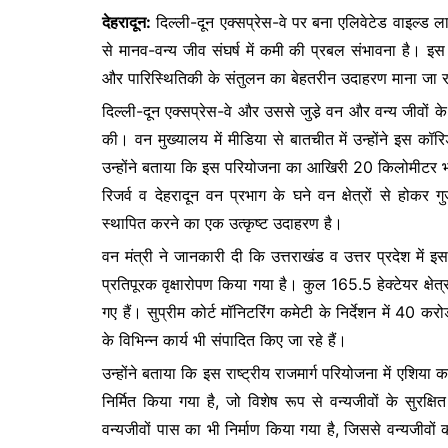
k
er
देहरादून:
दिल्ली-दून एक्सप्रेस-वे पर बना एलिवेटेड वाइल्ड ल
से मानव-वन्य जीव संघर्ष में कमी की प्रबल संभावना है। इ
और पारिस्थितिकी के संतुलन का बेहतरीन उदाहरण माना जा र
दिल्ली-दून एक्सप्रेस-वे और उससे जुडे़ वन और वन्य जीवों क
की। वन मुख्यालय में मीडिया से बातचीत में उन्होंने इस कॉरि
उन्होंने बताया कि इस परियोजना का आखिरी 20 किलोमीटर भाग
रिजर्व व देहरादून वन प्रभाग के घने वन क्षेत्रों से होक
स्थापित करने का एक उत्कृष्ट उदाहरण है।
वन मंत्री ने जानकारी दी कि उत्तराखंड व उत्तर प्रदेश में इ
प्रतिपूरक वृक्षारोपण किया गया है। कुल 165.5 हेक्टेयर क्षेत्
गए हैं। सुप्रीम कोर्ट मॉनिटरिंग कमेटी के निर्देशन में 40 क
के विभिन्न कार्य भी संपादित किए जा रहे हैं।
उन्होंने बताया कि इस राष्ट्रीय राजमार्ग परियोजना में एश
निर्मित किया गया है, जो विशेष रूप से वन्यजीवों के सुरक
वन्यजीवों पास का भी निर्माण किया गया है, जिससे वन्यजीवों