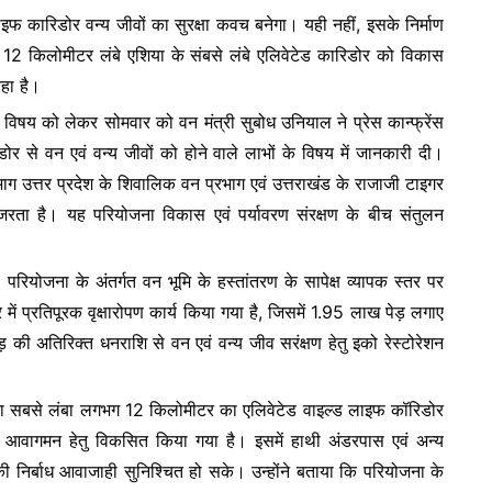
ाइफ कारिडोर वन्य जीवों का सुरक्षा कवच बनेगा। यही नहीं, इसके निर्माण
स 12 किलोमीटर लंबे एशिया के संबसे लंबे एलिवेटेड कारिडोर को विकास
हा है।
े विषय को लेकर सोमवार को वन मंत्री सुबोध उनियाल ने प्रेस कान्फ्रेंस
डोर से वन एवं वन्य जीवों को होने वाले लाभों के विषय में जानकारी दी।
 उत्तर प्रदेश के शिवालिक वन प्रभाग एवं उत्तराखंड के राजाजी टाइगर
र गुजरता है। यह परियोजना विकास एवं पर्यावरण संरक्षण के बीच संतुलन
स परियोजना के अंतर्गत वन भूमि के हस्तांतरण के सापेक्ष व्यापक स्तर पर
र में प्रतिपूरक वृक्षारोपण कार्य किया गया है, जिसमें 1.95 लाख पेड़ लगाए
रोड़ की अतिरिक्त धनराशि से वन एवं वन्य जीव सरंक्षण हेतु इको रेस्टोरेशन
िया का सबसे लंबा लगभग 12 किलोमीटर का एलिवेटेड वाइल्ड लाइफ कॉरिडोर
्षित आवागमन हेतु विकसित किया गया है। इसमें हाथी अंडरपास एवं अन्य
 की निर्बाध आवाजाही सुनिश्चित हो सके। उन्होंने बताया कि परियोजना के