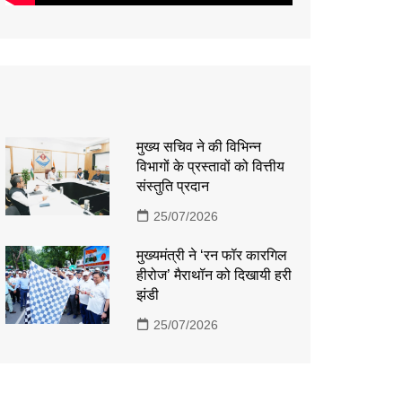
मुख्य सचिव ने की विभिन्न
विभागों के प्रस्तावों को वित्तीय
संस्तुति प्रदान
25/07/2026
मुख्यमंत्री ने ‘रन फॉर कारगिल
हीरोज’ मैराथॉन को दिखायी हरी
झंडी
25/07/2026