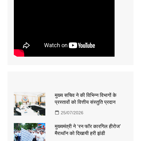
मुख्य सचिव ने की विभिन्न विभागों के
प्रस्तावों को वित्तीय संस्तुति प्रदान
25/07/2026
मुख्यमंत्री ने ‘रन फॉर कारगिल हीरोज’
मैराथॉन को दिखायी हरी झंडी