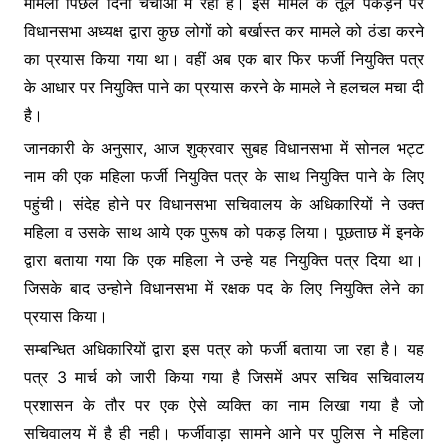
मामला पिछले दिनों चर्चाओं में रहा है। इस मामले के तूल पकड़ने पर
k
er
विधानसभा अध्यक्ष द्वारा कुछ लोगों को बर्खास्त कर मामले को ठंडा करने
का प्रयास किया गया था। वहीं अब एक बार फिर फर्जी नियुक्ति पत्र
के आधार पर नियुक्ति पाने का प्रयास करने के मामले ने हलचल मचा दी
है।
जानकारी के अनुसार, आज शुक्रवार सुबह विधानसभा में सोनल भट्ट
नाम की एक महिला फर्जी नियुक्ति पत्र के साथ नियुक्ति पाने के लिए
पहुंची। संदेह होने पर विधानसभा सचिवालय के अधिकारियों ने उक्त
महिला व उसके साथ आये एक पुरूष को पकड़ लिया। पूछताछ में इनके
द्वारा बताया गया कि एक महिला ने उन्हे यह नियुक्ति पत्र दिया था।
जिसके बाद उन्होने विधानसभा में रक्षक पद के लिए नियुक्ति लेने का
प्रयास किया।
सम्बन्धित अधिकारियों द्वारा इस पत्र को फर्जी बताया जा रहा है। यह
पत्र 3 मार्च को जारी किया गया है जिसमें अपर सचिव सचिवालय
प्रशासन के तौर पर एक ऐसे व्यक्ति का नाम लिखा गया है जो
सचिवालय में है ही नही। फर्जीवाड़ा सामने आने पर पुलिस ने महिला