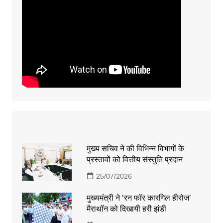
मुख्य सचिव ने की विभिन्न विभागों के
प्रस्तावों को वित्तीय संस्तुति प्रदान
25/07/2026
मुख्यमंत्री ने ‘रन फॉर कारगिल हीरोज’
मैराथॉन को दिखायी हरी झंडी