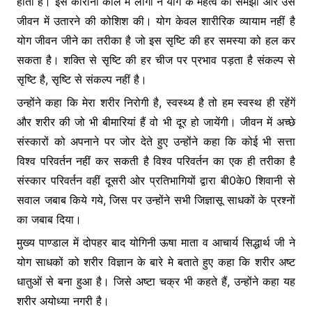
होता है। इस कोरोना काल में लोगों ने योग के महत्व को समझा और उसे
जीवन में उतारने की कोशिश की। योग केवल शारीरिक व्यायाम नहीं है
योग जीवन जीने का तरीका है जो इस सृष्टि की हर समस्या को हल कर
सकता है। शक्ति से सृष्टि की हर चीज पर प्रभाव पड़ता है संकल्प से
सृष्टि है, सृष्टि से संकल्प नहीं है।
उन्होंने कहा कि मेरा शरीर निरोगी है, स्वस्थ्य है तो हम स्वस्थ ही रहेंगें
और शरीर की जो भी बीमारियां हैं वो भी दूर हो जायेंगी। जीवन में अच्छे
संस्कारों को अपनाने पर जोर देते हुए उन्होंने कहा कि कोई भी सत्ता
विश्व परिवर्तन नहीं कर सकती है विश्व परिवर्तन का एक ही तरीका है
संस्कार परिवर्तन वहीं दूसरी ओर प्रतिभागियों द्वारा बी0के0 शिवानी से
सवाल जबाब किये गये, जिस पर उन्होंने सभी जिज्ञासू साधकों के प्रश्नों
का जबाब दिया।
मुख्य पाण्डाल में दोपहर बाद योगिनी ऊषा माता व आचार्य सिद्धार्थ जी ने
योग साधकों को शरीर विज्ञान के बारे मे बताते हुए कहा कि शरीर अष्ट
धातुओं से बना हुआ है। जिसे अष्टा चक्र भी कहते हैं, उन्होंने कहा यह
शरीर अयोध्या नगरी है।