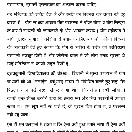
प्राणायाम, भ्रामरी प्राणायाम का अभ्यास करना चाहिए।
यह मस्तिष्क को शक्ति देता है और स्मृति का विकास कर तनाव को दूर
करता है। योग साधक आचार्य मित प्रसन्ना ने पाॅवर योगा व योग निन्द्रा
के बारे में साधकों को जानकारी दी और अभ्यास कराये। योग महोत्सव में
योगी गुलशन कुमार ने कोरोना से बचाव के लिए योग की अनेकों विधियों
की जानकारी देते हुए बताया कि योग से व्यक्ति के शरीर की प्रतिरक्षण
प्रणाली मजबूत होती है और कोरोना काल में जो लोग तनाव ग्रस्त थे
उन्हें मेडिटेशन से काफी राहत मिली है।
ब्रह्मकुमारी विश्वविद्यालय की बी0के0 शिवानी ने मुुख्य पाण्डाल में योग
साधकों को आॅनलाईन (वर्चुअल) माद्यम से संबोधित करते हुए कहा कि
पिछला साल कई प्रश्न लेकर आया था। जिससे हम सभी लोगों ने
काफी कुछ सीखा उन्होंने कहा कि हमारा मन और चित प्रशनों में उलझा
रहता है। हम खुश नहीं रह पाते हैं, जो प्रश्न चित होता है, व प्रसन्न
नहीं रह पाता।
ऐसे ही मन उलझनों में रहता है कि ऐसा क्यों हुआ हमारे साथ ही ऐसा क्यों