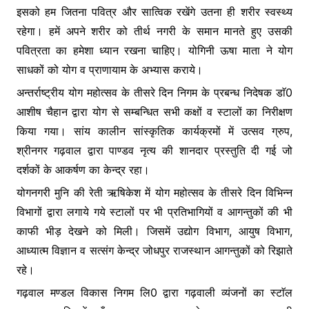
इसको हम जितना पवित्र और सात्विक रखेंगे उतना ही शरीर स्वस्थ्य
रहेगा। हमें अपने शरीर को तीर्थ नगरी के समान मानते हुए उसकी
पवित्रता का हमेशा ध्यान रखना चाहिए। योगिनी ऊषा माता ने योग
साधकों को योग व प्राणायाम के अभ्यास कराये।
अन्तर्राष्ट्रीय योग महोत्सव के तीसरे दिन निगम के प्रबन्ध निदेषक डाॅ0
आशीष चैहान द्वारा योग से सम्बन्धित सभी कक्षों व स्टालों का निरीक्षण
किया गया। सांय कालीन सांस्कृतिक कार्यक्रमों में उत्सव ग्रुप,
श्रीनगर गढ़वाल द्वारा पाण्डव नृत्य की शानदार प्रस्तुति दी गई जो
दर्शकों के आकर्षण का केन्द्र रहा।
योगनगरी मुनि की रेती ऋषिकेश में योग महोत्सव के तीसरे दिन विभिन्न
विभागों द्वारा लगाये गये स्टालों पर भी प्रतिभागियों व आगन्तुकों की भी
काफी भीड़ देखने को मिली। जिसमें उद्योग विभाग, आयुष विभाग,
आध्यात्म विज्ञान व सत्संग केन्द्र जोधपुर राजस्थान आगन्तुकों को रिझाते
रहे।
गढ़वाल मण्डल विकास निगम लि0 द्वारा गढ़वाली व्यंजनों का स्टाॅल