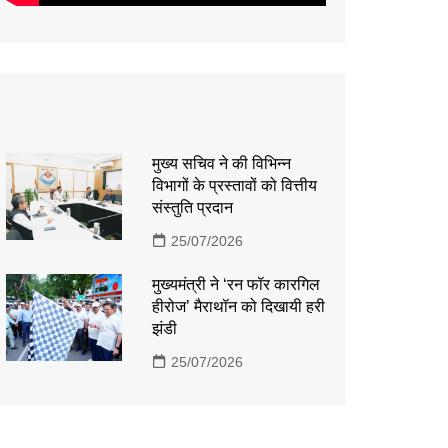
मुख्य सचिव ने की विभिन्न
विभागों के प्रस्तावों को वित्तीय
संस्तुति प्रदान
25/07/2026
मुख्यमंत्री ने ‘रन फॉर कारगिल
हीरोज’ मैराथॉन को दिखायी हरी
झंडी
25/07/2026