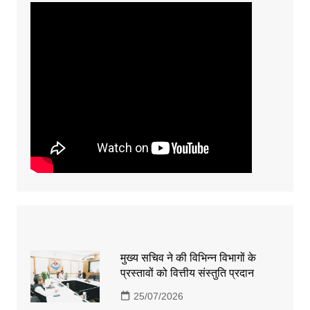
मुख्य सचिव ने की विभिन्न विभागों के
प्रस्तावों को वित्तीय संस्तुति प्रदान
25/07/2026