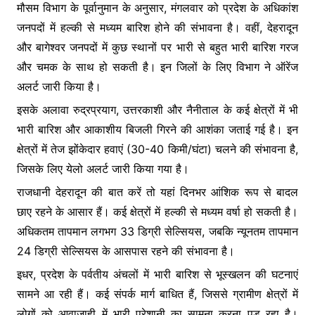
k
er
मौसम विभाग के पूर्वानुमान के अनुसार, मंगलवार को प्रदेश के अधिकांश
जनपदों में हल्की से मध्यम बारिश होने की संभावना है। वहीं, देहरादून
और बागेश्वर जनपदों में कुछ स्थानों पर भारी से बहुत भारी बारिश गरज
और चमक के साथ हो सकती है। इन जिलों के लिए विभाग ने ऑरेंज
अलर्ट जारी किया है।
इसके अलावा रुद्रप्रयाग, उत्तरकाशी और नैनीताल के कई क्षेत्रों में भी
भारी बारिश और आकाशीय बिजली गिरने की आशंका जताई गई है। इन
क्षेत्रों में तेज झोंकेदार हवाएं (30-40 किमी/घंटा) चलने की संभावना है,
जिसके लिए येलो अलर्ट जारी किया गया है।
राजधानी देहरादून की बात करें तो यहां दिनभर आंशिक रूप से बादल
छाए रहने के आसार हैं। कई क्षेत्रों में हल्की से मध्यम वर्षा हो सकती है।
अधिकतम तापमान लगभग 33 डिग्री सेल्सियस, जबकि न्यूनतम तापमान
24 डिग्री सेल्सियस के आसपास रहने की संभावना है।
इधर, प्रदेश के पर्वतीय अंचलों में भारी बारिश से भूस्खलन की घटनाएं
सामने आ रही हैं। कई संपर्क मार्ग बाधित हैं, जिससे ग्रामीण क्षेत्रों में
लोगों को आवाजाही में भारी परेशानी का सामना करना पड़ रहा है।