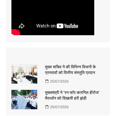
मुख्य सचिव ने की विभिन्न विभागों के
प्रस्तावों को वित्तीय संस्तुति प्रदान
25/07/2026
मुख्यमंत्री ने ‘रन फॉर कारगिल हीरोज’
मैराथॉन को दिखायी हरी झंडी
25/07/2026