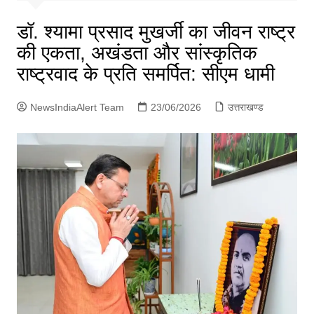
p
g
डॉ. श्यामा प्रसाद मुखर्जी का जीवन राष्ट्र
e
की एकता, अखंडता और सांस्कृतिक
r
राष्ट्रवाद के प्रति समर्पित: सीएम धामी
NewsIndiaAlert Team
23/06/2026
उत्तराखण्ड