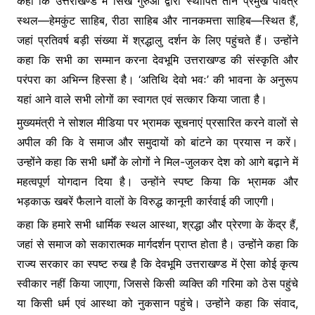
कहा कि उत्तराखण्ड में सिख गुरुओं द्वारा स्थापित तीन प्रमुख पवित्र
स्थल—हेमकुंट साहिब, रीठा साहिब और नानकमत्ता साहिब—स्थित हैं,
जहां प्रतिवर्ष बड़ी संख्या में श्रद्धालु दर्शन के लिए पहुंचते हैं। उन्होंने
कहा कि सभी का सम्मान करना देवभूमि उत्तराखण्ड की संस्कृति और
परंपरा का अभिन्न हिस्सा है। ‘अतिथि देवो भवः’ की भावना के अनुरूप
यहां आने वाले सभी लोगों का स्वागत एवं सत्कार किया जाता है।
मुख्यमंत्री ने सोशल मीडिया पर भ्रामक सूचनाएं प्रसारित करने वालों से
अपील की कि वे समाज और समुदायों को बांटने का प्रयास न करें।
उन्होंने कहा कि सभी धर्मों के लोगों ने मिल-जुलकर देश को आगे बढ़ाने में
महत्वपूर्ण योगदान दिया है। उन्होंने स्पष्ट किया कि भ्रामक और
भड़काऊ खबरें फैलाने वालों के विरुद्ध कानूनी कार्रवाई की जाएगी।
कहा कि हमारे सभी धार्मिक स्थल आस्था, श्रद्धा और प्रेरणा के केंद्र हैं,
जहां से समाज को सकारात्मक मार्गदर्शन प्राप्त होता है। उन्होंने कहा कि
राज्य सरकार का स्पष्ट रुख है कि देवभूमि उत्तराखण्ड में ऐसा कोई कृत्य
स्वीकार नहीं किया जाएगा, जिससे किसी व्यक्ति की गरिमा को ठेस पहुंचे
या किसी धर्म एवं आस्था को नुकसान पहुंचे। उन्होंने कहा कि संवाद,