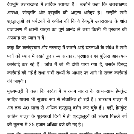
देवभूमि उत्तराखण्ड में हार्दिक स्वागत है। उन्होंने कहा कि उत्तराखण्ड
आस्था, संस्कृति और प्रकृति की अमूल्य धरोहर है। उन्होंने सभी
श्रद्धालुओं एवं पर्यटकों से अपील की कि वे देवभूमि उत्तराखण्ड के शांत
वातावरण में अपनी यात्रा का पूर्ण आनंद लें तथा किसी भी प्रकार की
अफवाह पर ध्यान न दें।
कहा कि कर्णप्रयाग और नगरासू में सामने आई घटनाओं के संबंध में सभी
पक्षों को ध्यान में रखते हुए राज्य सरकार, प्रशासन एवं पुलिस आवश्यक
कार्रवाई कर रहे हैं। जांच में जो भी दोषी पाया गया है, उसके विरुद्ध
कार्रवाई की गई है तथा सभी तथ्यों के आधार पर आगे भी सख्त कार्रवाई
की जाएगी।
मुख्यमंत्री ने कहा कि प्रदेश में चारधाम यात्रा के साथ-साथ हेमकुंट
साहिब यात्रा भी सुचारु रूप से संचालित हो रही है। चारधाम यात्रा में
अब तक 40 लाख से अधिक श्रद्धालु दर्शन कर चुके हैं। वहीं, हेमकुंट
साहिब यात्रा के शुरुआती दिनों में ही श्रद्धालुओं की संख्या पिछले वर्ष
की तुलना में 25 हजार अधिक दर्ज की गई है।