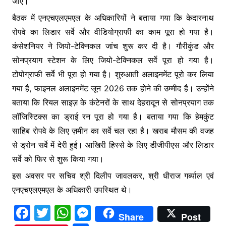
जाए।
बैठक में एनएचएलएमएल के अधिकारियों ने बताया गया कि केदारनाथ
रोपवे का लिडार सर्वे और वीडियोग्राफी का काम पूरा हो गया है।
कंसेशनियर ने जियो-टेक्निकल जांच शुरू कर दी है। गौरीकुंड और
सोनप्रयाग स्टेशन के लिए जियो-टेक्निकल सर्वे पूरा हो गया है।
टोपोग्राफी सर्वे भी पूरा हो गया है। शुरुआती अलाइनमेंट पूरो कर लिया
गया है, फाइनल अलाइनमेंट जून 2026 तक होने की उम्मीद है। उन्होंने
बताया कि रियल साइज़ के कंटेनरों के साथ देहरादून से सोनप्रयाग तक
लॉजिस्टिक्स का ड्राई रन पूरा हो गया है। बताया गया कि हेमकुंट
साहिब रोपवे के लिए ज़मीन का सर्वे चल रहा है। खराब मौसम की वजह
से ड्रोन सर्वे में देरी हुई। आखिरी हिस्से के लिए डीजीपीएस और लिडार
सर्वे को फिर से शुरू किया गया।
इस अवसर पर सचिव श्री दिलीप जावलकर, श्री धीराज गर्ब्याल एवं
एनएचएलएमएल के अधिकारी उपस्थित थे।
F
T
W
M
Share
Post