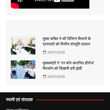
मुख्य सचिव ने की विभिन्न विभागों के
प्रस्तावों को वित्तीय संस्तुति प्रदान
25/07/2026
मुख्यमंत्री ने ‘रन फॉर कारगिल हीरोज’
मैराथॉन को दिखायी हरी झंडी
25/07/2026
स्वामी एवं संपादक