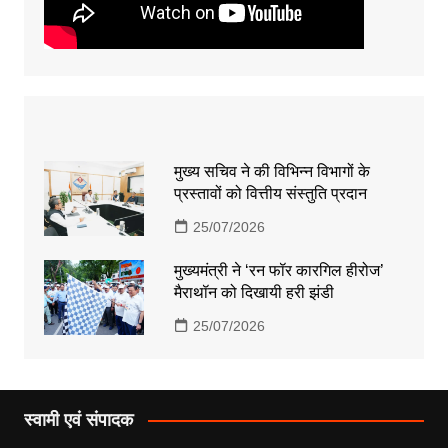
मुख्य सचिव ने की विभिन्न विभागों के
प्रस्तावों को वित्तीय संस्तुति प्रदान
25/07/2026
मुख्यमंत्री ने ‘रन फॉर कारगिल हीरोज’
मैराथॉन को दिखायी हरी झंडी
25/07/2026
स्वामी एवं संपादक