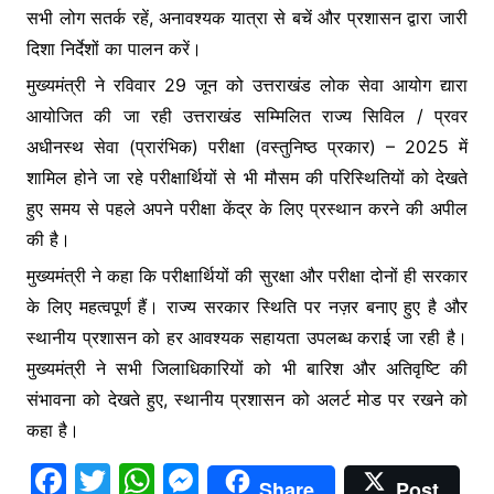
सभी लोग सतर्क रहें, अनावश्यक यात्रा से बचें और प्रशासन द्वारा जारी
दिशा निर्देशों का पालन करें।
मुख्यमंत्री ने रविवार 29 जून को उत्तराखंड लोक सेवा आयोग द्यारा
आयोजित की जा रही उत्तराखंड सम्मिलित राज्य सिविल / प्रवर
अधीनस्थ सेवा (प्रारंभिक) परीक्षा (वस्तुनिष्ठ प्रकार) – 2025 में
शामिल होने जा रहे परीक्षार्थियों से भी मौसम की परिस्थितियों को देखते
हुए समय से पहले अपने परीक्षा केंद्र के लिए प्रस्थान करने की अपील
की है।
मुख्यमंत्री ने कहा कि परीक्षार्थियों की सुरक्षा और परीक्षा दोनों ही सरकार
के लिए महत्वपूर्ण हैं। राज्य सरकार स्थिति पर नज़र बनाए हुए है और
स्थानीय प्रशासन को हर आवश्यक सहायता उपलब्ध कराई जा रही है।
मुख्यमंत्री ने सभी जिलाधिकारियों को भी बारिश और अतिवृष्टि की
संभावना को देखते हुए, स्थानीय प्रशासन को अलर्ट मोड पर रखने को
कहा है।
F
T
W
M
Share
Post