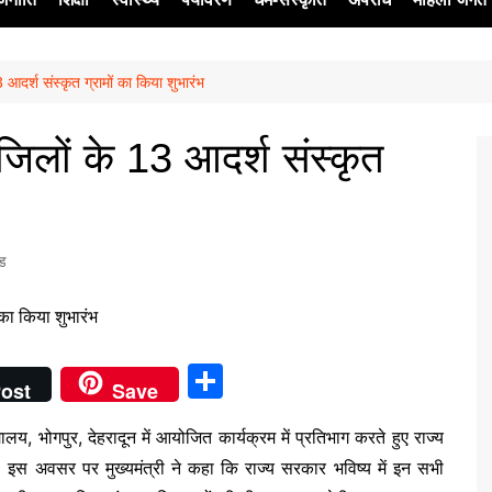
3 आदर्श संस्कृत ग्रामों का किया शुभारंभ
ेश
3 जिलों के 13 आदर्श संस्कृत
्ड
S
ost
Save
h
द्यालय, भोगपुर, देहरादून में आयोजित कार्यक्रम में प्रतिभाग करते हुए राज्य
ar
ा। इस अवसर पर मुख्यमंत्री ने कहा कि राज्य सरकार भविष्य में इन सभी
e