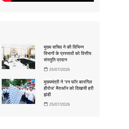
मुख्य सचिव ने की विभिन्न
विभागों के प्रस्तावों को वित्तीय
संस्तुति प्रदान
25/07/2026
मुख्यमंत्री ने ‘रन फॉर कारगिल
हीरोज’ मैराथॉन को दिखायी हरी
झंडी
25/07/2026