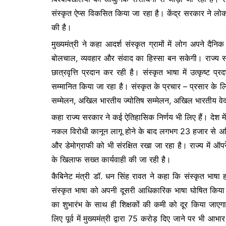
संस्कृत ऐप्स विकसित किया जा रहा है। केंद्र सरकार ने लोक
की है।
मुख्यमंत्री ने कहा आदर्श संस्कृत ग्रामों में लोग अपने दैनि
बोलचाल, व्यवहार और संवाद का हिस्सा बन सकेगी। राज्य सरकार
छात्रवृत्ति प्रदान कर रही है। संस्कृत भाषा में उत्कृष्ट प्र
सम्मानित किया जा रहा है। संस्कृत के प्रचार – प्रसार के ल
सम्मेलन, अखिल भारतीय ज्योतिष सम्मेलन, अखिल भारतीय वेद स
कहा राज्य सरकार ने कई ऐतिहासिक निर्णय भी लिए हैं। देश मे
नकल विरोधी कानून लागू होने के बाद लगभग 23 हजार से अधिक
और डेमोग्राफी को भी संरक्षित रखा जा रहा है। राज्य में ऑ
के खिलाफ सख्त कार्यवाही की जा रही है।
कैबिनेट मंत्री डॉ. धन सिंह रावत ने कहा कि संस्कृत भाषा
संस्कृत भाषा को अपनी दूसरी आधिकारिक भाषा घोषित किया है।
का शुभारंभ के साथ ही शिक्षकों की कमी को दूर किया जाएगा। क
लिए पूर्व में मुख्यमंत्री द्वारा 75 करोड़ दिए जाने पर भी आभा