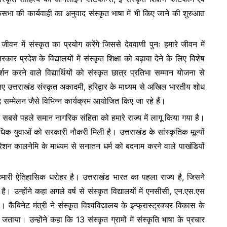
सभा की कार्यवाही का अनुवाद संस्कृत भाषा में भी किए जाने की शुरुआत
क जीवन में संस्कृत का प्रयोग करेंगे जिससे देववाणी पुनः हमारे जीवन में
 प्रदेश के विद्यालयों में संस्कृत शिक्षा को बढ़ावा देने के लिए विशेष
दर्शन करने वाले विद्यार्थियों को संस्कृत छात्र प्रतिभा सम्मान योजना से
िए उत्तराखंड संस्कृत अकादमी, हरिद्वार के माध्यम से अखिल भारतीय शोध
म्मेलन जैसे विभिन्न कार्यक्रम आयोजित किए जा रहे हैं।
ं सबसे पहले समान नागरिक संहिता को हमारे राज्य में लागू किया गया है।
 युवाओं को सरकारी नौकरी मिली है। उत्तराखंड के सांस्कृतिक मूल्यों
परेशन कालनेमि के माध्यम से सनातन धर्म को बदनाम करने वाले पाखंडियों
 हमारी ऐतिहासिक धरोहर है। उत्तराखंड भारत का पहला राज्य है, जिसने
 उन्होंने कहा अगले वर्ष से संस्कृत विद्यालयों में एनसीसी, एन.एस.एस
ैबिनेट मंत्री ने संस्कृत विश्वविद्यालय के इन्फ्रास्ट्रक्चर विकास के
र जताया। उन्होंने कहा कि 13 संस्कृत ग्रामों में संस्कृति भाषा के प्रचार