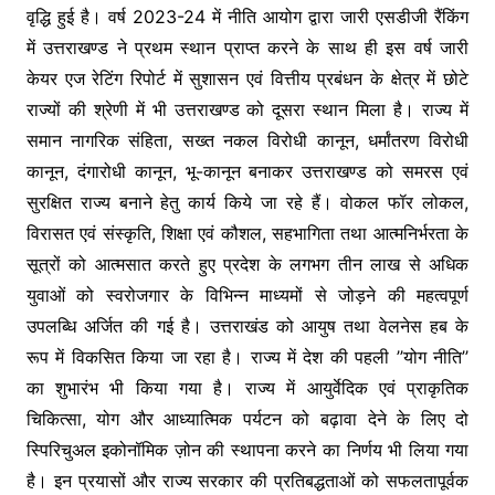
वृद्धि हुई है। वर्ष 2023-24 में नीति आयोग द्वारा जारी एसडीजी रैंकिंग
में उत्तराखण्ड ने प्रथम स्थान प्राप्त करने के साथ ही इस वर्ष जारी
केयर एज रेटिंग रिपोर्ट में सुशासन एवं वित्तीय प्रबंधन के क्षेत्र में छोटे
राज्यों की श्रेणी में भी उत्तराखण्ड को दूसरा स्थान मिला है। राज्य में
समान नागरिक संहिता, सख्त नकल विरोधी कानून, धर्मांतरण विरोधी
कानून, दंगारोधी कानून, भू-कानून बनाकर उत्तराखण्ड को समरस एवं
सुरक्षित राज्य बनाने हेतु कार्य किये जा रहे हैं। वोकल फॉर लोकल,
विरासत एवं संस्कृति, शिक्षा एवं कौशल, सहभागिता तथा आत्मनिर्भरता के
सूत्रों को आत्मसात करते हुए प्रदेश के लगभग तीन लाख से अधिक
युवाओं को स्वरोजगार के विभिन्न माध्यमों से जोड़ने की महत्वपूर्ण
उपलब्धि अर्जित की गई है। उत्तराखंड को आयुष तथा वेलनेस हब के
रूप में विकसित किया जा रहा है। राज्य में देश की पहली ’’योग नीति’’
का शुभारंभ भी किया गया है। राज्य में आयुर्वेदिक एवं प्राकृतिक
चिकित्सा, योग और आध्यात्मिक पर्यटन को बढ़ावा देने के लिए दो
स्पिरिचुअल इकोनॉमिक ज़ोन की स्थापना करने का निर्णय भी लिया गया
है। इन प्रयासों और राज्य सरकार की प्रतिबद्धताओं को सफलतापूर्वक