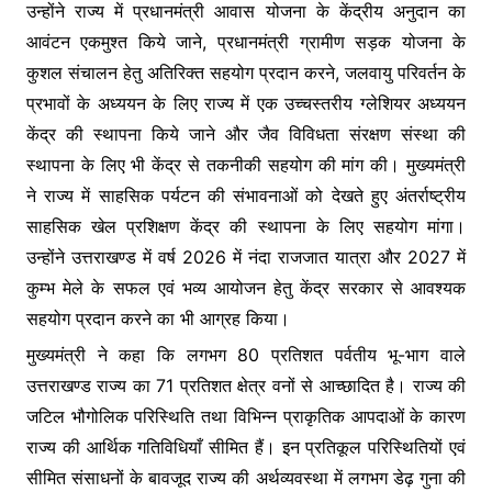
उन्होंने राज्य में प्रधानमंत्री आवास योजना के केंद्रीय अनुदान का
आवंटन एकमुश्त किये जाने, प्रधानमंत्री ग्रामीण सड़क योजना के
कुशल संचालन हेतु अतिरिक्त सहयोग प्रदान करने, जलवायु परिवर्तन के
प्रभावों के अध्ययन के लिए राज्य में एक उच्चस्तरीय ग्लेशियर अध्ययन
केंद्र की स्थापना किये जाने और जैव विविधता संरक्षण संस्था की
स्थापना के लिए भी केंद्र से तकनीकी सहयोग की मांग की। मुख्यमंत्री
ने राज्य में साहसिक पर्यटन की संभावनाओं को देखते हुए अंतर्राष्ट्रीय
साहसिक खेल प्रशिक्षण केंद्र की स्थापना के लिए सहयोग मांगा।
उन्होंने उत्तराखण्ड में वर्ष 2026 में नंदा राजजात यात्रा और 2027 में
कुम्भ मेले के सफल एवं भव्य आयोजन हेतु केंद्र सरकार से आवश्यक
सहयोग प्रदान करने का भी आग्रह किया।
मुख्यमंत्री ने कहा कि लगभग 80 प्रतिशत पर्वतीय भू-भाग वाले
उत्तराखण्ड राज्य का 71 प्रतिशत क्षेत्र वनों से आच्छादित है। राज्य की
जटिल भौगोलिक परिस्थिति तथा विभिन्न प्राकृतिक आपदाओं के कारण
राज्य की आर्थिक गतिविधियाँ सीमित हैं। इन प्रतिकूल परिस्थितियों एवं
सीमित संसाधनों के बावजूद राज्य की अर्थव्यवस्था में लगभग डेढ़ गुना की