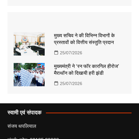
मुख्य सचिव ने की विभिन्न विभागों के
प्रस्तावों को वित्तीय संस्तुति प्रदान
25/07/2026
मुख्यमंत्री ने ‘रन फॉर कारगिल हीरोज’
मैराथॉन को दिखायी हरी झंडी
25/07/2026
स्वामी एवं संपादक
संजय थपलियाल