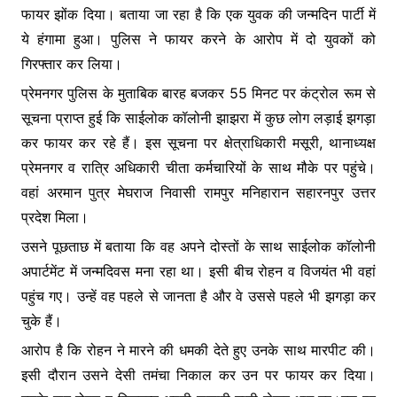
फायर झोंक दिया। बताया जा रहा है कि एक युवक की जन्मदिन पार्टी में
ये हंगामा हुआ। पुलिस ने फायर करने के आरोप में दो युवकों को
गिरफ्तार कर लिया।
प्रेमनगर पुलिस के मुताबिक बारह बजकर 55 मिनट पर कंट्रोल रूम से
सूचना प्राप्त हुई कि साईलोक कॉलोनी झाझरा में कुछ लोग लड़ाई झगड़ा
कर फायर कर रहे हैं। इस सूचना पर क्षेत्राधिकारी मसूरी, थानाध्यक्ष
प्रेमनगर व रात्रि अधिकारी चीता कर्मचारियों के साथ मौके पर पहुंचे।
वहां अरमान पुत्र मेघराज निवासी रामपुर मनिहारान सहारनपुर उत्तर
प्रदेश मिला।
उसने पूछताछ में बताया कि वह अपने दोस्तों के साथ साईलोक कॉलोनी
अपार्टमेंट में जन्मदिवस मना रहा था। इसी बीच रोहन व विजयंत भी वहां
पहुंच गए। उन्हें वह पहले से जानता है और वे उससे पहले भी झगड़ा कर
चुके हैं।
आरोप है कि रोहन ने मारने की धमकी देते हुए उनके साथ मारपीट की।
इसी दौरान उसने देसी तमंचा निकाल कर उन पर फायर कर दिया।