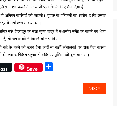
 ने शव कब्जे में लेकर पोस्टमार्टम के लिए भेज दिया है।
बाद ही अग्रिम कार्रवाई की जाएगी। युवक के परिजनों का आरोप है कि उनके
ंद्र में भर्ती कराया गया था।
ए उसे देहरादून के नशा मुक्त केंद्र में स्थानीय एजेंट के कहने पर भेजा
र गई, तो संचालकों ने मिलने भी नहीं दिया।
ी बेटे के मरने की खबर देना कहीं ना कहीं संचालकों पर शक पैदा करता
हीं दी. शव ऋषिकेश पहुंचा तो मौके पर पुलिस को बुलाया गया।
S
ost
Save
h
ar
Next
e