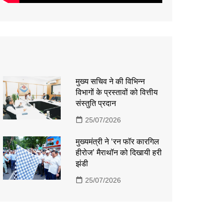
मुख्य सचिव ने की विभिन्न
विभागों के प्रस्तावों को वित्तीय
संस्तुति प्रदान
25/07/2026
मुख्यमंत्री ने ‘रन फॉर कारगिल
हीरोज’ मैराथॉन को दिखायी हरी
झंडी
25/07/2026