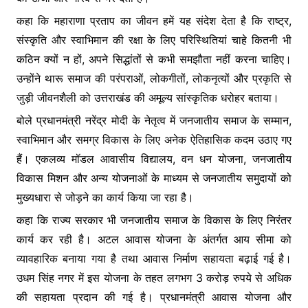
कहा कि महाराणा प्रताप का जीवन हमें यह संदेश देता है कि राष्ट्र,
संस्कृति और स्वाभिमान की रक्षा के लिए परिस्थितियां चाहे कितनी भी
कठिन क्यों न हों, अपने सिद्धांतों से कभी समझौता नहीं करना चाहिए।
उन्होंने थारू समाज की परंपराओं, लोकगीतों, लोकनृत्यों और प्रकृति से
जुड़ी जीवनशैली को उत्तराखंड की अमूल्य सांस्कृतिक धरोहर बताया।
बोले प्रधानमंत्री नरेंद्र मोदी के नेतृत्व में जनजातीय समाज के सम्मान,
स्वाभिमान और समग्र विकास के लिए अनेक ऐतिहासिक कदम उठाए गए
हैं। एकलव्य मॉडल आवासीय विद्यालय, वन धन योजना, जनजातीय
विकास मिशन और अन्य योजनाओं के माध्यम से जनजातीय समुदायों को
मुख्यधारा से जोड़ने का कार्य किया जा रहा है।
कहा कि राज्य सरकार भी जनजातीय समाज के विकास के लिए निरंतर
कार्य कर रही है। अटल आवास योजना के अंतर्गत आय सीमा को
व्यावहारिक बनाया गया है तथा आवास निर्माण सहायता बढ़ाई गई है।
उधम सिंह नगर में इस योजना के तहत लगभग 3 करोड़ रुपये से अधिक
की सहायता प्रदान की गई है। प्रधानमंत्री आवास योजना और