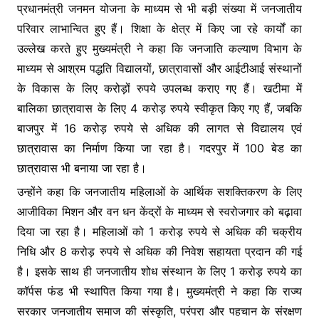
प्रधानमंत्री जनमन योजना के माध्यम से भी बड़ी संख्या में जनजातीय
परिवार लाभान्वित हुए हैं। शिक्षा के क्षेत्र में किए जा रहे कार्यों का
उल्लेख करते हुए मुख्यमंत्री ने कहा कि जनजाति कल्याण विभाग के
माध्यम से आश्रम पद्धति विद्यालयों, छात्रावासों और आईटीआई संस्थानों
के विकास के लिए करोड़ों रुपये उपलब्ध कराए गए हैं। खटीमा में
बालिका छात्रावास के लिए 4 करोड़ रुपये स्वीकृत किए गए हैं, जबकि
बाजपुर में 16 करोड़ रुपये से अधिक की लागत से विद्यालय एवं
छात्रावास का निर्माण किया जा रहा है। गदरपुर में 100 बेड का
छात्रावास भी बनाया जा रहा है।
उन्होंने कहा कि जनजातीय महिलाओं के आर्थिक सशक्तिकरण के लिए
आजीविका मिशन और वन धन केंद्रों के माध्यम से स्वरोजगार को बढ़ावा
दिया जा रहा है। महिलाओं को 1 करोड़ रुपये से अधिक की चक्रीय
निधि और 8 करोड़ रुपये से अधिक की निवेश सहायता प्रदान की गई
है। इसके साथ ही जनजातीय शोध संस्थान के लिए 1 करोड़ रुपये का
कॉर्पस फंड भी स्थापित किया गया है। मुख्यमंत्री ने कहा कि राज्य
सरकार जनजातीय समाज की संस्कृति, परंपरा और पहचान के संरक्षण