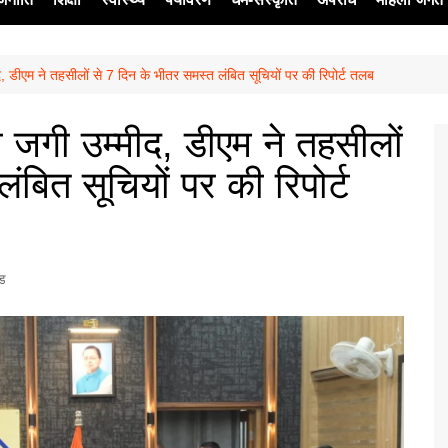
, डीएम ने तहसीलों से 7 दिन के भीतर समस्त लंबित सूचियों पर की रिपोर्ट तलब
ेश
 जगी उम्मीद, डीएम ने तहसीलों
ंबित सूचियों पर की रिपोर्ट
्ड