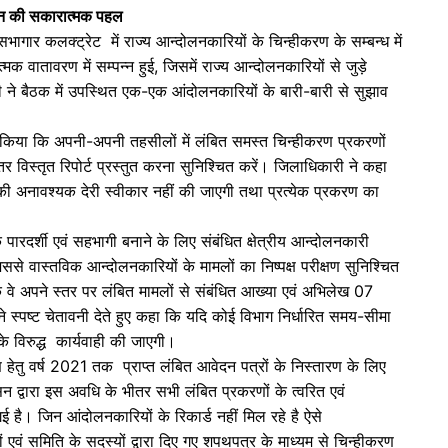
सन की सकारात्मक पहल
ar
ागार कलक्ट्रेट में राज्य आन्दोलनकारियों के चिन्हीकरण के सम्बन्ध में
e
मक वातावरण में सम्पन्न हुई, जिसमें राज्य आन्दोलनकारियों से जुड़े
ी ने बैठक में उपस्थित एक-एक आंदोलनकारियों के बारी-बारी से सुझाव
त किया कि अपनी-अपनी तहसीलों में लंबित समस्त चिन्हीकरण प्रकरणों
तर विस्तृत रिपोर्ट प्रस्तुत करना सुनिश्चित करें। जिलाधिकारी ने कहा
र की अनावश्यक देरी स्वीकार नहीं की जाएगी तथा प्रत्येक प्रकरण का
पारदर्शी एवं सहभागी बनाने के लिए संबंधित क्षेत्रीय आन्दोलनकारी
ससे वास्तविक आन्दोलनकारियों के मामलों का निष्पक्ष परीक्षण सुनिश्चित
 कि वे अपने स्तर पर लंबित मामलों से संबंधित आख्या एवं अभिलेख 07
 स्पष्ट चेतावनी देते हुए कहा कि यदि कोई विभाग निर्धारित समय-सीमा
 के विरुद्ध कार्यवाही की जाएगी।
रण हेतु वर्ष 2021 तक प्राप्त लंबित आवेदन पत्रों के निस्तारण के लिए
द्वारा इस अवधि के भीतर सभी लंबित प्रकरणों के त्वरित एवं
 गई है। जिन आंदोलनकारियों के रिकार्ड नहीं मिल रहे है ऐसे
एवं समिति के सदस्यों द्वारा दिए गए शपथपत्र के माध्यम से चिन्हीकरण