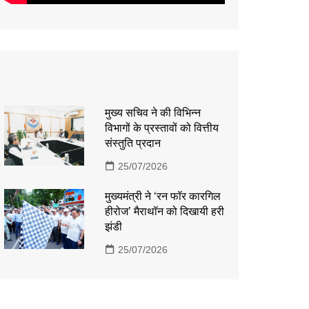
मुख्य सचिव ने की विभिन्न
विभागों के प्रस्तावों को वित्तीय
संस्तुति प्रदान
25/07/2026
मुख्यमंत्री ने ‘रन फॉर कारगिल
हीरोज’ मैराथॉन को दिखायी हरी
झंडी
25/07/2026