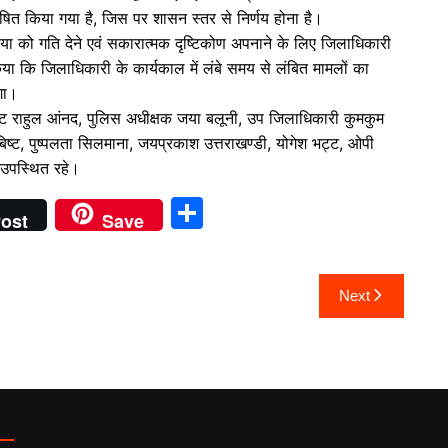
रेषित किया गया है, जिस पर शासन स्तर से निर्णय होना है।
रिया को गति देने एवं सकारात्मक दृष्टिकोण अपनाने के लिए जिलाधिकारी
या कि जिलाधिकारी के कार्यकाल में लंबे समय से लंबित मामलों का
गा।
्रेट राहुल आंनद, पुलिस अधीक्षक जया बलूनी, उप जिलाधिकारी कुमकुम
 बिष्ट, पुष्पलता सिलमाना, जयप्रकाश उत्तराखण्डी, योगेश भट्ट, ओपी
 उपस्थित रहे।
S
ost
Save
h
ar
Next
e