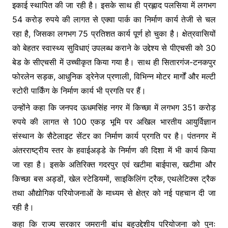
इकाई स्थापित की जा रही है। इसके साथ ही प्रह्लाद पलसिया में लगभग
54 करोड़ रुपये की लागत से एक्वा पार्क का निर्माण कार्य तेजी से चल
रहा है, जिसका लगभग 75 प्रतिशत कार्य पूर्ण हो चुका है। क्षेत्रवासियों
को बेहतर स्वास्थ्य सुविधाएं उपलब्ध कराने के उद्देश्य से पीएचसी को 30
बेड के सीएचसी में उच्चीकृत किया गया है। साथ ही सितारगंज-टनकपुर
फोरलेन सड़क, आधुनिक ड्रेनेज प्रणाली, विभिन्न मोटर मार्गों और मल्टी
स्टोरी पार्किंग के निर्माण कार्य भी प्रगति पर हैं।
उन्होंने कहा कि जनपद ऊधमसिंह नगर में किच्छा में लगभग 351 करोड़
रुपये की लागत से 100 एकड़ भूमि पर अखिल भारतीय आयुर्विज्ञान
संस्थान के सैटेलाइट सेंटर का निर्माण कार्य प्रगति पर है। पंतनगर में
अंतरराष्ट्रीय स्तर के हवाईअड्डे के निर्माण की दिशा में भी कार्य किया
जा रहा है। इसके अतिरिक्त गदरपुर एवं खटीमा बाईपास, खटीमा और
किच्छा बस अड्डों, खेल स्टेडियमों, साइकिलिंग ट्रैक, एथलेटिक्स ट्रैक
तथा औद्योगिक परियोजनाओं के माध्यम से क्षेत्र को नई पहचान दी जा
रही है।
कहा कि राज्य सरकार जमरानी बांध बहुउद्देशीय परियोजना को पुनः