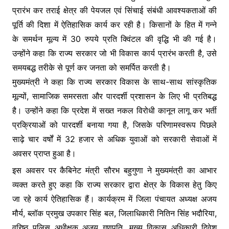
प्रारंभ कर तराई क्षेत्र की पेयजल एवं सिंचाई संबंधी आवश्यकताओं की
पूर्ति की दिशा में ऐतिहासिक कार्य कर रही है। किसानों के हित में गन्ने
के समर्थन मूल्य में 30 रुपये प्रति क्विंटल की वृद्धि भी की गई है।
उन्होंने कहा कि राज्य सरकार जो भी विकास कार्य प्रारंभ करती है, उसे
समयबद्ध तरीके से पूर्ण कर जनता को समर्पित करती है।
मुख्यमंत्री ने कहा कि राज्य सरकार विकास के साथ-साथ सांस्कृतिक
मूल्यों, सामाजिक समरसता और पारदर्शी प्रशासन के लिए भी प्रतिबद्ध
है। उन्होंने कहा कि प्रदेश में सख्त नकल विरोधी कानून लागू कर भर्ती
प्रक्रियाओं को पारदर्शी बनाया गया है, जिसके परिणामस्वरूप पिछले
साढ़े चार वर्षों में 32 हजार से अधिक युवाओं को सरकारी सेवाओं में
अवसर प्राप्त हुआ है।
इस अवसर पर कैबिनेट मंत्री सौरभ बहुगुणा ने मुख्यमंत्री का आभार
व्यक्त करते हुए कहा कि राज्य सरकार द्वारा क्षेत्र के विकास हेतु किए
जा रहे कार्य ऐतिहासिक हैं। कार्यक्रम में जिला पंचायत अध्यक्ष अजय
मौर्य, ब्लॉक प्रमुख उपकार सिंह बल, जिलाधिकारी नितिन सिंह भदौरिया,
वरिष्ठ पुलिस अधीक्षक अजय गणपति, मुख्य विकास अधिकारी दिवेश