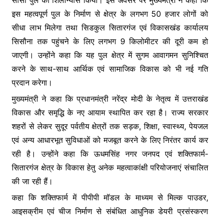
सीसी पुल का शिलान्यास किया। इस अवसर पर मुख्यमंत्री ने कहा कि
o
p
g
इस महत्वपूर्ण पुल के निर्माण से क्षेत्र के लगभग 50 हजार लोगों को
k
er
सीधा लाभ मिलेगा तथा सिडकुल सितारगंज एवं विकासखंड कार्यालय
सिसौना तक पहुंचने के लिए लगभग 9 किलोमीटर की दूरी कम हो
जाएगी। उन्होंने कहा कि यह पुल क्षेत्र में सुगम आवागमन सुनिश्चित
करने के साथ-साथ आर्थिक एवं सामाजिक विकास को भी नई गति
प्रदान करेगा।
मुख्यमंत्री ने कहा कि प्रधानमंत्री नरेंद्र मोदी के नेतृत्व में उत्तराखंड
विकास और समृद्धि के नए आयाम स्थापित कर रहा है। राज्य सरकार
शहरों से लेकर सुदूर पर्वतीय क्षेत्रों तक सड़क, शिक्षा, स्वास्थ्य, पेयजल
एवं अन्य आधारभूत सुविधाओं को मजबूत करने के लिए निरंतर कार्य कर
रही है। उन्होंने कहा कि ऊधमसिंह नगर जनपद एवं शक्तिफार्म-
सितारगंज क्षेत्र के विकास हेतु अनेक महत्वाकांक्षी परियोजनाएं संचालित
की जा रही हैं।
कहा कि शक्तिफार्म में पीपीपी मॉडल के माध्यम से मिल्क पाउडर,
आइसक्रीम एवं चीज निर्माण से संबंधित आधुनिक डेयरी प्रसंस्करण