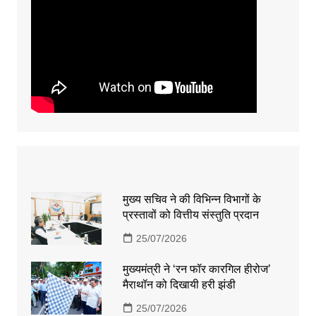
मुख्य सचिव ने की विभिन्न विभागों के
प्रस्तावों को वित्तीय संस्तुति प्रदान
25/07/2026
मुख्यमंत्री ने ‘रन फॉर कारगिल हीरोज’
मैराथॉन को दिखायी हरी झंडी
25/07/2026