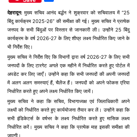
c
itt
at
s
h
e
er
s
s
देहरादून:
मुख्य सचिव आनंद बर्द्धन ने शुक्रवार को सचिवालय में “25
ar
बिंदु कार्यक्रम 2025-26” की समीक्षा की गई। मुख्य सचिव ने प्रत्येक
b
A
e
e
जनपद के सभी बिंदुओं पर विस्तार से जानकारी ली। उन्होंने 25 बिंदु
o
p
n
कार्यक्रम के वर्ष 2026-27 के लिए शीघ्र लक्ष्य निर्धारित किए जाने के
o
p
g
भी निर्देश दिए।
k
er
मुख्य सचिव ने निर्देश दिए कि विभागों द्वारा वर्ष 2026-27 के लिए सभी
जनपदों के लिए टारगेट अगले एक महीने में निर्धारित करते हुए पोर्टल में
अपडेट कर लिए जाएँ। उन्होंने कहा कि सभी जनपदों की अपनी जनपदों
में अलग अलग समस्याएं हैं, चैलेंज हैं। जनपदों को अपने फोकस एरिया
निर्धारित करते हुए अपने लक्ष्य निर्धारित किए जायें।
मुख्य सचिव ने कहा कि सचिव, विभागाध्यक्ष एवं जिलाधिकारी अपने
लक्ष्यों को निर्धारित करते हुए कार्ययोजना तैयार कर लें। उन्होंने कहा कि
सभी इंडिकेटर्स के वर्षभर के लक्ष्य निर्धारित करते हुए मासिक लक्ष्य
निर्धारित करें। मुख्य सचिव ने कहा कि प्रत्येक माह इसकी समीक्षा की
जाएगी।