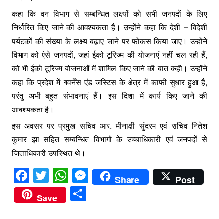
कहा कि वन विभाग से सम्बन्धित लक्ष्यों को सभी जनपदों के लिए
निर्धारित किए जाने की आवश्यकता है। उन्होंने कहा कि देशी – विदेशी
पर्यटकों की संख्या के लक्ष्य बढ़ाए जाने पर फोकस किया जाए। उन्होंने
विभाग को ऐसे जनपदों, जहां ईको टूरिज्म की योजनाएं नहीं चल रही हैं,
को भी ईको टूरिज्म योजनाओं में शामिल किए जाने की बात कही। उन्होंने
कहा कि प्रदेश में गवर्नेंस एंड जस्टिस के क्षेत्र में काफी सुधार हुआ है,
परंतु अभी बहुत संभावनाएं हैं। इस दिशा में कार्य किए जाने की
आवश्यकता है।
इस अवसर पर प्रमुख सचिव आर. मीनाक्षी सुंदरम एवं सचिव नितेश
कुमार झा सहित सम्बन्धित विभागों के उच्चाधिकारी एवं जनपदों से
जिलाधिकारी उपस्थित थे।
F
T
W
M
Share
Post
a
w
h
e
S
Save
c
itt
at
s
h