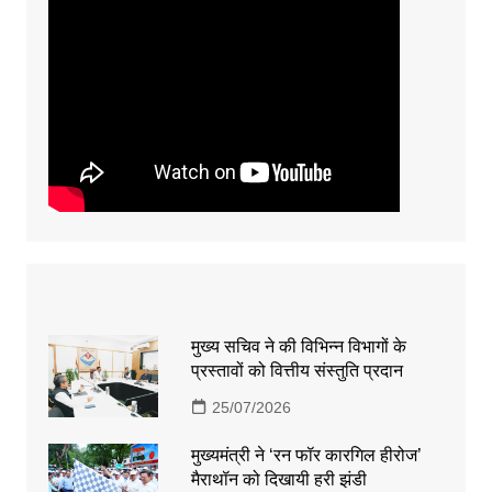
मुख्य सचिव ने की विभिन्न विभागों के
प्रस्तावों को वित्तीय संस्तुति प्रदान
25/07/2026
मुख्यमंत्री ने ‘रन फॉर कारगिल हीरोज’
मैराथॉन को दिखायी हरी झंडी