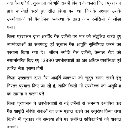
नंदा गैस एजेंसी, तुनवाला को भूमि संबंधी विवाद के चलते जिला प्रशासन
द्वारा कार्रवाई करते हुए सील किया गया था, जिसके पश्चात उसके
उपभोक्ताओं को वैकल्पिक व्यवस्था के तहत अन्य एजेंसियों से जोड़ा
गया।
जिला प्रशासन द्वारा अरविंद गैस एजेंसी पर भार को संतुलित करते हुए
उपभोक्ताओं को समयबद्ध एवं सुचारू गैस आपूर्ति सुनिश्चित करने का
प्रयास किया गया है। जीवन ज्योति गैस एजेंसी, कैनाल रोड को
स्थानांतरित किए गए 13890 उपभोक्ताओं को अब अधिक व्यवस्थित एवं
त्वरित सेवा प्राप्त होगी।
जिला प्रशासन द्वारा गैस आपूर्ति व्यवस्था को सुदृढ़ बनाए रखने हेतु
निरंतर प्रयास किए जा रहे हैं, ताकि किसी भी उपभोक्ता को असुविधा
का सामना न करना पड़े।
जिला प्रशासन ने उपभोक्ताओं से नई एजेंसी से समन्वय स्थापित कर
गैस आपूर्ति संबंधी सेवाओं का लाभ प्राप्त करने का अनुरोध किया तथा
किसी भी प्रकार की समस्या होने पर संबंधित अधिकारियों को अवगत
कराएं।