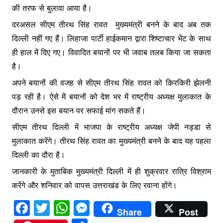
की तरफ से बुलावा आया है।
दरअसल सीएम तीरथ सिंह रावत मुख्यमंत्री बनने के बाद अब तक
दिल्ली नहीं गए हैं। लिहाजा पार्टी हाईकमान द्वारा शिष्टाचार भेंट के साथ
ही हाल में दिए गए। विवादित बयानों पर भी जवाब तलब किया जा सकता
है।
अपने बयानों की वजह से सीएम तीरथ सिंह रावत को किरकिरी झेलनी
पड़ रही है। ऐसे में बयानों को देश भर में राष्ट्रीय अध्यक्ष मुलाकात के
दौरान उनसे इस बयान पर सफाई मांग सकते हैं।
सीएम तीरथ दिल्ली में भाजपा के राष्ट्रीय अध्यक्ष जेपी नड्डा से
मुलाकात करेंगे। तीरथ सिंह रावत का मुख्यमंत्री बनने के बाद यह पहला
दिल्ली का दौरा है।
जानकारी के मुताबिक मुख्यमंत्री दिल्ली में ही शुक्रवार रात्रि विश्राम
करेंगे और शनिवार को वापस उत्तराखंड के लिए रवाना होंगे।
F
T
W
M
Share
Post