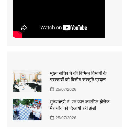
मुख्य सचिव ने की विभिन्न विभागों के
प्रस्तावों को वित्तीय संस्तुति प्रदान
25/07/2026
मुख्यमंत्री ने ‘रन फॉर कारगिल हीरोज’
मैराथॉन को दिखायी हरी झंडी
25/07/2026