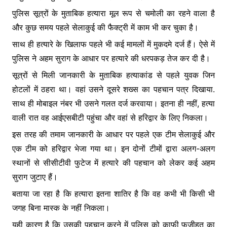
पुलिस सूत्रों के मुताबिक हत्यारा मूल रूप से चमोली का रहने वाला है
और कुछ समय पहले सेलाकुई की फैक्ट्री में काम भी कर चुका है।
साथ ही हत्यारे के खिलाफ पहले भी कई मामलों में मुकदमे दर्ज हैं। ऐसे में
पुलिस ने अहम सुराग के आधार पर हत्यारे की धरपकड़ तेज कर दी है।
सूत्रों से मिली जानकारी के मुताबिक हत्याकांड से पहले युवक जिन
होटलों में ठहरा था। वहां उसने दूसरे शख्स का पहचान पत्र दिखाया.
साथ ही मोबाइल नंबर भी उसने गलत दर्ज करवाया। इतना ही नहीं, हत्या
वाली रात वह आईएसबीटी पहुंचा और वहां से हरिद्वार के लिए निकला।
इस तरह की तमाम जानकारी के आधार पर पहले एक टीम सेलाकुई और
एक टीम को हरिद्वार भेजा गया था। इन दोनों टीमों द्वारा अलग-अलग
स्थानों से सीसीटीवी फुटेज में हत्यारे की पहचान को लेकर कई अहम
सुराग जुटाए हैं।
बताया जा रहा है कि हत्यारा इतना शातिर है कि वह कभी भी किसी भी
जगह बिना मास्क के नहीं निकला।
यही कारण है कि उसकी पहचान करने में पुलिस को काफी फजीहत का