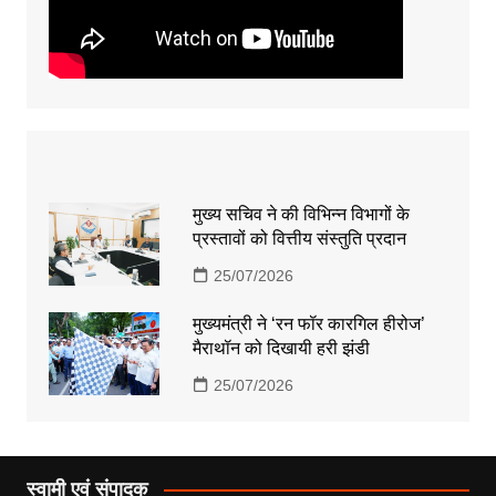
मुख्य सचिव ने की विभिन्न विभागों के
प्रस्तावों को वित्तीय संस्तुति प्रदान
25/07/2026
मुख्यमंत्री ने ‘रन फॉर कारगिल हीरोज’
मैराथॉन को दिखायी हरी झंडी
25/07/2026
स्वामी एवं संपादक