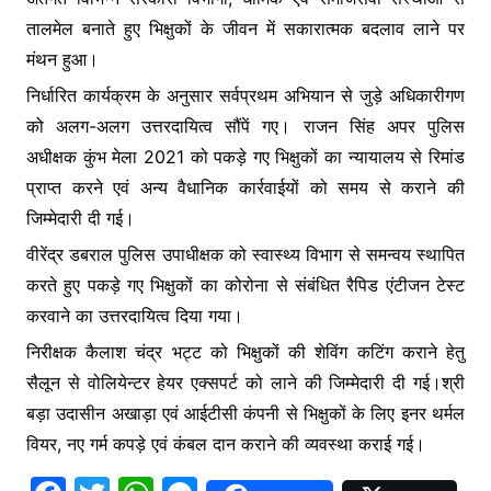
तालमेल बनाते हुए भिक्षुकों के जीवन में सकारात्मक बदलाव लाने पर
मंथन हुआ।
निर्धारित कार्यक्रम के अनुसार सर्वप्रथम अभियान से जुड़े अधिकारीगण
को अलग-अलग उत्तरदायित्व सौंपें गए। राजन सिंह अपर पुलिस
अधीक्षक कुंभ मेला 2021 को पकड़े गए भिक्षुकों का न्यायालय से रिमांड
प्राप्त करने एवं अन्य वैधानिक कार्रवाईयों को समय से कराने की
जिम्मेदारी दी गई।
वीरेंद्र डबराल पुलिस उपाधीक्षक को स्वास्थ्य विभाग से समन्वय स्थापित
करते हुए पकड़े गए भिक्षुकों का कोरोना से संबंधित रैपिड एंटीजन टेस्ट
करवाने का उत्तरदायित्व दिया गया।
निरीक्षक कैलाश चंद्र भट्ट को भिक्षुकों की शेविंग कटिंग कराने हेतु
सैलून से वोलियेन्टर हेयर एक्सपर्ट को लाने की जिम्मेदारी दी गई।श्री
बड़ा उदासीन अखाड़ा एवं आईटीसी कंपनी से भिक्षुकों के लिए इनर थर्मल
वियर, नए गर्म कपड़े एवं कंबल दान कराने की व्यवस्था कराई गई।