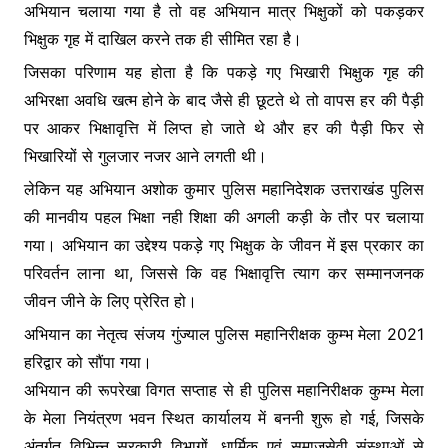
k
er
अभियान चलाया गया है तो वह अभियान मात्र भिक्षुकों को पकड़कर
भिक्षुक गृह में दाखिल करने तक ही सीमित रहा है।
जिसका परिणाम यह होता है कि पकड़े गए भिखारी भिक्षुक गृह की
अभिरक्षा अवधि खत्म होने के बाद जैसे ही छूटते थे तो वापस हर की पैड़ी
पर आकर भिक्षावृत्ति में लिप्त हो जाते थे और हर की पैड़ी फिर से
भिखारियों से गुलजार नजर आने लगती थी।
लेकिन यह अभियान अशोक कुमार पुलिस महानिदेशक उत्तराखंड पुलिस
की मानवीय पहल भिक्षा नही शिक्षा की अगली कड़ी के तौर पर चलाया
गया। अभियान का उद्देश्य पकड़े गए भिक्षुक के जीवन में इस प्रकार का
परिवर्तन लाना था, जिससे कि वह भिक्षावृत्ति त्याग कर सम्मानजनक
जीवन जीने के लिए प्रेरित हो।
अभियान का नेतृत्व संजय गुंज्याल पुलिस महानिरीक्षक कुम्भ मेला 2021
हरिद्वार को सौंपा गया।
अभियान की रूपरेखा विगत सप्ताह से ही पुलिस महानिरीक्षक कुम्भ मेला
के मेला नियंत्रण भवन स्थित कार्यालय में बननी शुरू हो गई, जिसके
अंतर्गत विभिन्न सरकारी विभागों, धार्मिक एवं समाजसेवी संस्थाओं से