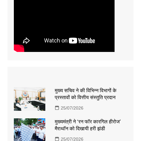
मुख्य सचिव ने की विभिन्न विभागों के
प्रस्तावों को वित्तीय संस्तुति प्रदान
25/07/2026
मुख्यमंत्री ने ‘रन फॉर कारगिल हीरोज’
मैराथॉन को दिखायी हरी झंडी
25/07/2026