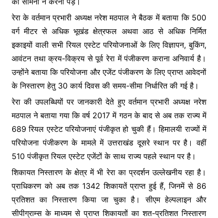
का सामना न करना पड़े।
रेरा के वर्तमान प्रभारी अध्यक्ष नरेश मठपाल ने बैठक में बताया कि 500
वर्ग मीटर से अधिक भूखंड क्षेत्रफल अथवा आठ से अधिक निर्मित
इकाइयों वाली सभी रियल एस्टेट परियोजनाओं के लिए विज्ञापन, बुकिंग,
आवंटन तथा क्रय-विक्रय से पूर्व रेरा में पंजीकरण कराना अनिवार्य है।
उन्होंने बताया कि परियोजना और एजेंट पंजीकरण के लिए प्राप्त आवेदनों
के निस्तारण हेतु 30 कार्य दिवस की समय-सीमा निर्धारित की गई है।
रेरा की उपलब्धियों पर जानकारी देते हुए वर्तमान प्रभारी अध्यक्ष नरेश
मठपाल ने बताया गया कि वर्ष 2017 में गठन के बाद से अब तक राज्य में
689 रियल एस्टेट परियोजनाएं पंजीकृत हो चुकी हैं। हिमालयी राज्यों में
परियोजना पंजीकरण के मामले में उत्तराखंड दूसरे स्थान पर है। वहीं
510 पंजीकृत रियल एस्टेट एजेंटों के साथ राज्य पहले स्थान पर है।
शिकायत निस्तारण के क्षेत्र में भी रेरा का प्रदर्शन उल्लेखनीय रहा है।
प्राधिकरण को अब तक 1342 शिकायतें प्राप्त हुई हैं, जिनमें से 86
प्रतिशत का निस्तारण किया जा चुका है। सीएम हेल्पलाइन और
सीपीग्राम्स के माध्यम से प्राप्त शिकायतों का शत-प्रतिशत निस्तारण