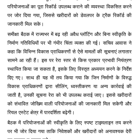
परियोजनाओं का पूरा रिकॉर्ड उपलब्ध कराने की व्यवस्था विकसित करने
पर जोर दिया गया, जिससे खरीदारों को डेवलपर के ट्रैक रिकॉर्ड की
जानकारी मिल सके।
समीक्षा बैठक में राज्यभर में बढ़ रही अवैध प्लॉटिंग और बिना स्वीकृति के
निर्माण गतिविधियों पर भी गंभीर चिंता व्यक्त की गई। सचिव आवास ने
कहा कि विभिन्न विकास प्राधिकरणों से ऐसे मामलों की सूचनाएं लगातार
सामने आ रही हैं। इस पर रेरा स्तर से किस प्रकार प्रभावी नियंत्रण
स्थापित किया जा सकता है, इसके लिए विस्तृत अध्ययन करने के निर्देश
दिए गए। साथ ही यह भी तय किया गया कि जिन निर्माणों के विरुद्ध
विकास प्राधिकरणों द्वारा सीलिंग, ध्वस्तीकरण या अन्य कार्रवाई की
जाती है, उनकी सूचना रेरा को भी उपलब्ध कराई जाए। इससे खरीदारों
को संभावित जोखिम वाली परियोजनाओं की जानकारी मिल सकेगी और
रियल एस्टेट क्षेत्र में पारदर्शिता बढ़ेगी।
बैठक में परियोजनाओं की स्वीकृति के लिए स्पष्ट टाइमलाइन तय करने
पर भी जोर दिया गया ताकि निवेशकों और खरीदारों को अनावश्यक देरी