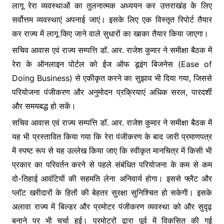
लागू रेरा व्यवस्थाओं का तुलनात्मक अध्ययन कर उत्तराखंड के लिए
सर्वोत्तम व्यवस्थाएं अपनाई जाएं। इसके लिए एक विस्तृत रिपोर्ट तैयार
कर राज्य में लागू किए जाने वाले सुधारों का खाका तैयार किया जाएगा।
सचिव आवास एवं राज्य सम्पत्ति डॉ. आर. राजेश कुमार ने समीक्षा बैठक में
रेरा के ऑनलाइन पोर्टल को ईज ऑफ डूइंग बिजनेस (Ease of
Doing Business) से एकीकृत करने का सुझाव भी दिया गया, जिससे
परियोजना पंजीकरण और अनुमोदन प्रक्रियाएं अधिक सरल, पारदर्शी
और समयबद्ध हो सकें।
सचिव आवास एवं राज्य सम्पत्ति डॉ. आर. राजेश कुमार ने समीक्षा बैठक में
यह भी प्रस्तावित किया गया कि रेरा पंजीकरण के बाद जारी प्रमाणपत्र
में स्पष्ट रूप से यह उल्लेख किया जाए कि स्वीकृत मानचित्र में किसी भी
प्रकार का परिवर्तन करने से पहले संबंधित परियोजना के कम से कम
दो-तिहाई आवंटियों की सहमति लेना अनिवार्य होगा। इससे फ्लैट और
प्लॉट खरीदारों के हितों की बेहतर सुरक्षा सुनिश्चित हो सकेगी। इसके
अलावा राज्य में बिल्डर और प्रमोटर पंजीकरण व्यवस्था को और सुदृढ़
बनाने पर भी चर्चा हुई। प्रमोटरों द्वारा पूर्व में विकसित की गई