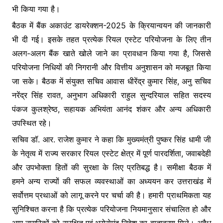
भी किया गया है।
बैठक में बैंक अकाउंट डायरेक्शन-2025 के क्रियान्वयन की जानकारी
भी दी गई। इसके तहत प्रत्येक रियल एस्टेट परियोजना के लिए तीन
अलग-अलग बैंक खाते खोले जाने का प्रावधान किया गया है, जिससे
परियोजना निधियों की निगरानी और वित्तीय अनुशासन को मजबूत किया
जा सके। बैठक में संयुक्त सचिव आवास धीरेंद्र कुमार सिंह, अनु सचिव
नरेंद्र सिंह रावत, अनुभाग अधिकारी राहुल सुन्दरियाल सहित सदस्य
पंकज कुलश्रेष्ठ, सहायक अभियंता आनंद शंकर और अन्य अधिकारी
उपस्थित रहे।
सचिव डॉ. आर. राजेश कुमार ने कहा कि मुख्यमंत्री पुष्कर सिंह धामी जी
के नेतृत्व में राज्य सरकार रियल एस्टेट क्षेत्र में पूर्ण पारदर्शिता, जवाबदेही
और उपभोक्ता हितों की सुरक्षा के लिए प्रतिबद्ध है। समीक्षा बैठक में
हमने अन्य राज्यों की सफल व्यवस्थाओं का अध्ययन कर उत्तराखंड में
सर्वोत्तम प्रथाओं को लागू करने पर चर्चा की है। हमारी प्राथमिकता यह
सुनिश्चित करना है कि प्रत्येक परियोजना नियमानुसार संचालित हो और