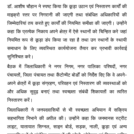
डॉ. आशीष चौहान ने स्पष्ट किया कि कूड़ा उठान एवं निस्तारण कार्यों की
माइक्रो स्तर पर निगरानी की जाएगी तथा संबंधित अधिकारियों की
जिम्मेदारियां तय करते हुए कार्यों की नियमित समीक्षा की जाएगी। उन्होंने
कहा कि प्रत्येक निकाय अपने क्षेत्र में ऐसे स्थानों को चिन्हित करे जहां
नियमित रूप से कूड़ा डंप किया जा रहा है तथा उन स्थानों के स्थायी
समाधान के लिए व्यवस्थित कार्ययोजना तैयार कर प्रभावी कार्रवाई
सुनिश्चित करे।
बैठक में जिलाधिकारी ने नगर निगम, नगर पालिका परिषदों, नगर
पंचायतों, जिला पंचायत तथा कैंटोन्मेंट बोर्डों को निर्देश दिए कि वे अपने-
अपने क्षेत्रों में कूड़ा संग्रहण, परिवहन एवं निस्तारण की व्यवस्थाओं को
और अधिक सुदृढ़ बनाएं तथा स्वच्छता संबंधी शिकायतों का त्वरित
निस्तारण करें।
जिलाधिकारी ने जनपदवासियों से भी स्वच्छता अभियान में सक्रिय
सहभागिता निभाने की अपील की। उन्होंने कहा कि जनमानस स्ट्रीट
लाइट, यातायात सिग्नल, साइन बोर्ड, सड़क, नाली, कूड़ा एवं अन्य