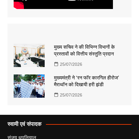
मुख्य सचिव ने की विभिन्न विभागों के
प्रस्तावों को वित्तीय संस्तुति प्रदान
25/07/2026
मुख्यमंत्री ने ‘रन फॉर कारगिल हीरोज’
मैराथॉन को दिखायी हरी झंडी
25/07/2026
स्वामी एवं संपादक
संजय थपलियाल