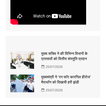
मुख्य सचिव ने की विभिन्न विभागों के
प्रस्तावों को वित्तीय संस्तुति प्रदान
25/07/2026
मुख्यमंत्री ने ‘रन फॉर कारगिल हीरोज’
मैराथॉन को दिखायी हरी झंडी
25/07/2026