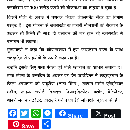
जन्मदिवस पर 100 करोड़ रूपये की योजनाओं का तोहफा दे चुका है।
जिसमें पोड़ी के लवाड़ में नेशनल स्किल डेवलपमेंट सेंटर का निर्माण
प्रमुख है। इस योजना से उत्तराखंड के हजारों नौजवानों को रोजगार के
अवसर तो मिलेंगे ही साथ ही पलायन की मार झेल रहे उत्तराखंड से
पलायन भी रूकेगा।
मुख्यमंत्री ने कहा कि कोरोनाकाल में हंस फाउंडेशन राज्य के साथ
रातकृदिन से सहयोगी के रूप में खड़ा रहा है।
उन्होंने इसके लिए माता मंगला एवं भोले महाराज का आभार जताया है।
माता मंगला के जन्मदिन के अवसर पर हंस फाउंडेशन ने रूद्रप्रयाग के
जिला अस्पताल को एम्बुलेंस (टाटा विंगर), सक्शन मशीन एनेबुलिजर
मशीन, लाइफ सपोर्ट डिवाइस डिफाइब्रिलेटर मशीन, वेंटिलेटर,
ऑक्सीजन कंसंट्रेटर, एक्सकृरे मशीन एवं ईसीजी मशीन प्रदान की है।
F
T
W
M
Share
Post
a
w
h
e
S
Save