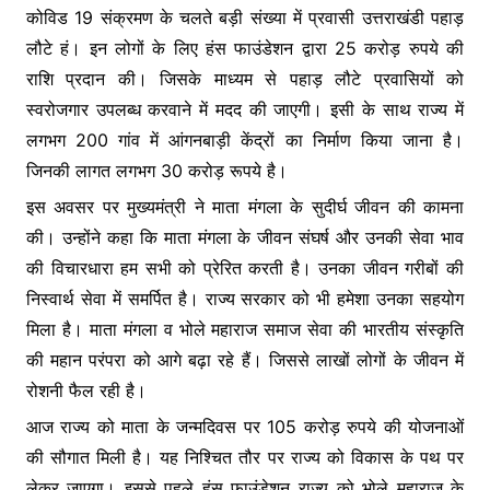
कोविड 19 संक्रमण के चलते बड़ी संख्या में प्रवासी उत्तराखंडी पहाड़
लौटे हं। इन लोगों के लिए हंस फाउंडेशन द्वारा 25 करोड़ रुपये की
राशि प्रदान की। जिसके माध्यम से पहाड़ लौटे प्रवासियों को
स्वरोजगार उपलब्ध करवाने में मदद की जाएगी। इसी के साथ राज्य में
लगभग 200 गांव में आंगनबाड़ी केंद्रों का निर्माण किया जाना है।
जिनकी लागत लगभग 30 करोड़ रूपये है।
इस अवसर पर मुख्यमंत्री ने माता मंगला के सुदीर्घ जीवन की कामना
की। उन्होंने कहा कि माता मंगला के जीवन संघर्ष और उनकी सेवा भाव
की विचारधारा हम सभी को प्रेरित करती है। उनका जीवन गरीबों की
निस्वार्थ सेवा में समर्पित है। राज्य सरकार को भी हमेशा उनका सहयोग
मिला है। माता मंगला व भोले महाराज समाज सेवा की भारतीय संस्कृति
की महान परंपरा को आगे बढ़ा रहे हैं। जिससे लाखों लोगों के जीवन में
रोशनी फैल रही है।
आज राज्य को माता के जन्मदिवस पर 105 करोड़ रुपये की योजनाओं
की सौगात मिली है। यह निश्चित तौर पर राज्य को विकास के पथ पर
लेकर जाएगा। इससे पहले हंस फाउंडेशन राज्य को भोले महाराज के