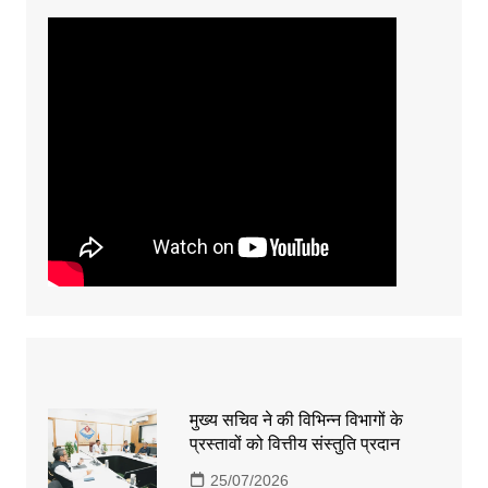
मुख्य सचिव ने की विभिन्न विभागों के
प्रस्तावों को वित्तीय संस्तुति प्रदान
25/07/2026