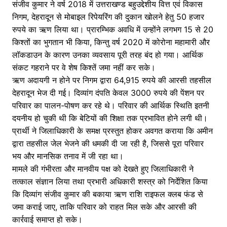
संजीव कुमार ने वर्ष 2018 में उत्तराखण्ड बहुउद्देशीय वित्त एवं विकास
निगम, देहरादून से मोबाइल रिपेयरिंग की दुकान खोलने हेतु 50 हजार
रुपये का ऋण लिया था। प्रारम्भिक अवधि में उन्होंने लगभग 15 से 20
किश्तों का भुगतान भी किया, किन्तु वर्ष 2020 में कोरोना महामारी और
लॉकडाउन के कारण उनका व्यवसाय पूरी तरह बंद हो गया। आर्थिक
संकट गहराने पर वे शेष किश्तें जमा नहीं कर सके।
ऋण अदायगी न होने पर निगम द्वारा 64,915 रुपये की आरसी तहसील
देहरादून भेज दी गई। दिव्यांग दंपति केवल 3000 रुपये की पेंशन पर
परिवार का पालन-पोषण कर रहे थे। परिवार की आर्थिक स्थिति इतनी
दयनीय हो चुकी थी कि बेटियों की शिक्षा तक प्रभावित होने लगी थी।
प्रार्थी ने जिलाधिकारी के समक्ष प्रस्तुत होकर अवगत कराया कि अमीन
द्वारा तहसील जेल भेजने की धमकी दी जा रही है, जिससे पूरा परिवार
भय और मानसिक तनाव में जी रहा था।
मामले की गंभीरता और मानवीय पक्ष को देखते हुए जिलाधिकारी ने
तत्काल संज्ञान लिया तथा प्रभारी अधिकारी शस्त्र को निर्देशित किया
कि दिव्यांग संजीव कुमार की बकाया ऋण राशि राइफल क्लब फंड से
जमा कराई जाए, ताकि परिवार को राहत मिल सके और आरसी की
कार्रवाई समाप्त हो सके।