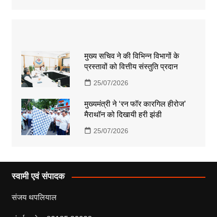
मुख्य सचिव ने की विभिन्न विभागों के
प्रस्तावों को वित्तीय संस्तुति प्रदान
25/07/2026
मुख्यमंत्री ने ‘रन फॉर कारगिल हीरोज’
मैराथॉन को दिखायी हरी झंडी
25/07/2026
स्वामी एवं संपादक
संजय थपलियाल