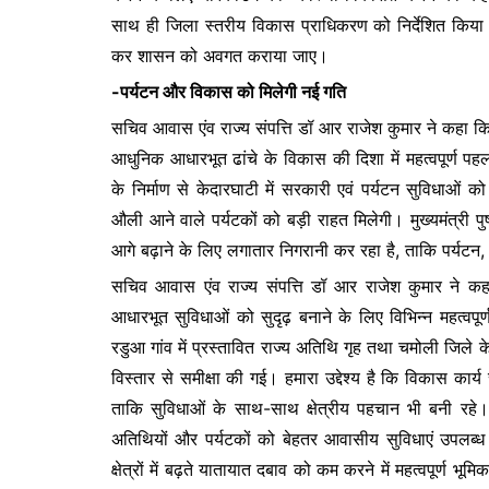
साथ ही जिला स्तरीय विकास प्राधिकरण को निर्देशित किया 
कर शासन को अवगत कराया जाए।
-पर्यटन और विकास को मिलेगी नई गति
सचिव आवास एंव राज्य संपत्ति डॉ आर राजेश कुमार ने कहा कि 
आधुनिक आधारभूत ढांचे के विकास की दिशा में महत्वपूर्ण पह
के निर्माण से केदारघाटी में सरकारी एवं पर्यटन सुविधाओं को
औली आने वाले पर्यटकों को बड़ी राहत मिलेगी। मुख्यमंत्री पु
आगे बढ़ाने के लिए लगातार निगरानी कर रहा है, ताकि पर्यट
सचिव आवास एंव राज्य संपत्ति डॉ आर राजेश कुमार ने कहा कि
आधारभूत सुविधाओं को सुदृढ़ बनाने के लिए विभिन्न महत्वपू
रडुआ गांव में प्रस्तावित राज्य अतिथि गृह तथा चमोली जिले के
विस्तार से समीक्षा की गई। हमारा उद्देश्य है कि विकास कार्
ताकि सुविधाओं के साथ-साथ क्षेत्रीय पहचान भी बनी रहे।
अतिथियों और पर्यटकों को बेहतर आवासीय सुविधाएं उपलब्
क्षेत्रों में बढ़ते यातायात दबाव को कम करने में महत्वपूर्ण