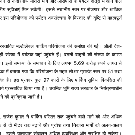
बनने से केदारनाथ यात्रा मार्ग और आसपास के पर्यटन क्षेत्रों में आने वाले
ासीय सुविधाएं मिल सकेंगी। इससे स्थानीय स्तर पर रोजगार और आर्थिक
 इस परियोजना को पर्यटन अवसंरचना के विस्तार की दृष्टि से महत्वपूर्ण
प्रस्तावित मल्टीलेवल पार्किंग परियोजना की समीक्षा की गई। औली देश-
ी संख्या में पर्यटक यहां पहुंचते हैं। बढ़ती वाहनों की संख्या के कारण
 है। इसी समस्या के समाधान के लिए लगभग 5.69 करोड़ रुपये लागत से
। बैठक में बताया गया कि परियोजना के तहत लोअर ग्राउंड स्तर पर 51 तथा
्तावित है। इस प्रकार कुल 97 कारों के लिए पार्किंग सुविधा विकसित की
ार्ग प्रस्तावित किया गया है। चयनित भूमि राज्य सरकार के नियंत्रणाधीन
ने की प्रक्रिया जारी है।
राजेश कुमार ने पार्किंग परिसर तक पहुंचने वाले मार्ग को और अधिक
ाई एक से दो मीटर तक बढ़ाने और प्रवेश तथा निकास मार्गों को अलग-अलग
हा। इससे यातायात संचालन अधिक व्यवस्थित और सुरक्षित हो सकेगा।