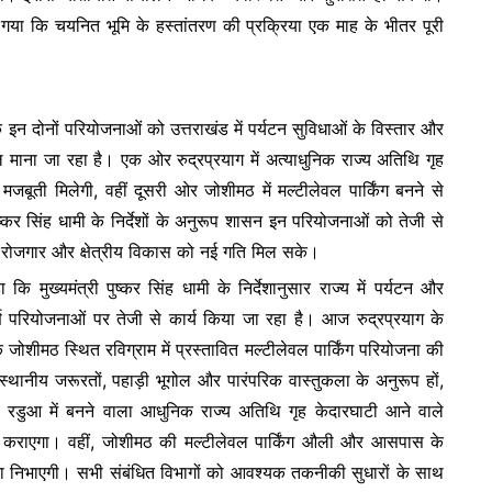
गया कि चयनित भूमि के हस्तांतरण की प्रक्रिया एक माह के भीतर पूरी
इन दोनों परियोजनाओं को उत्तराखंड में पर्यटन सुविधाओं के विस्तार और
ल माना जा रहा है। एक ओर रुद्रप्रयाग में अत्याधुनिक राज्य अतिथि गृह
 मजबूती मिलेगी, वहीं दूसरी ओर जोशीमठ में मल्टीलेवल पार्किंग बनने से
ष्कर सिंह धामी के निर्देशों के अनुरूप शासन इन परियोजनाओं को तेजी से
न, रोजगार और क्षेत्रीय विकास को नई गति मिल सके।
 मुख्यमंत्री पुष्कर सिंह धामी के निर्देशानुसार राज्य में पर्यटन और
र्ण परियोजनाओं पर तेजी से कार्य किया जा रहा है। आज रुद्रप्रयाग के
 जोशीमठ स्थित रविग्राम में प्रस्तावित मल्टीलेवल पार्किंग परियोजना की
य स्थानीय जरूरतों, पहाड़ी भूगोल और पारंपरिक वास्तुकला के अनुरूप हों,
 रडुआ में बनने वाला आधुनिक राज्य अतिथि गृह केदारघाटी आने वाले
ध कराएगा। वहीं, जोशीमठ की मल्टीलेवल पार्किंग औली और आसपास के
 भूमिका निभाएगी। सभी संबंधित विभागों को आवश्यक तकनीकी सुधारों के साथ