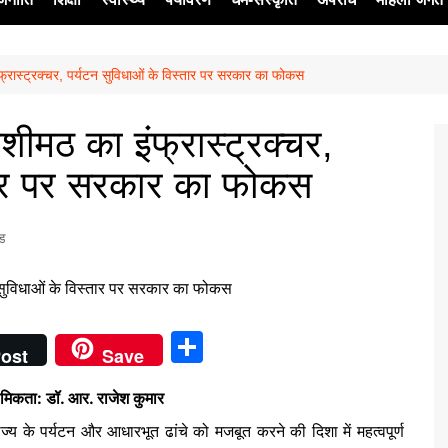
्रास्ट्रक्चर, पर्यटन सुविधाओं के विस्तार पर सरकार का फोकस
ेश
ीमठ का इंफ्रास्ट्रक्चर,
्तार पर सरकार का फोकस
्ड
S
ost
Save
h
मिकता: डॉ. आर. राजेश कुमार
ar
ें राज्य के पर्यटन और आधारभूत ढांचे को मजबूत करने की दिशा में महत्वपूर्ण
e