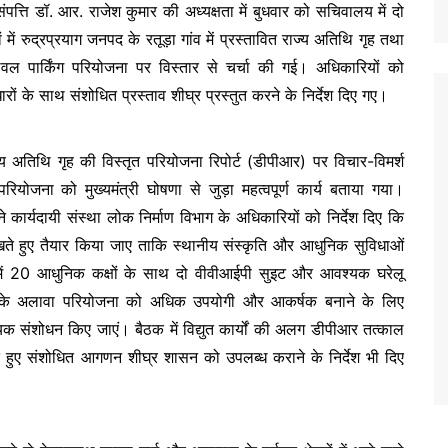
पत्ति डॉ. आर. राजेश कुमार की अध्यक्षता में बुधवार को सचिवालय में दो
 रुद्रप्रयाग जनपद के रतूड़ा गांव में प्रस्तावित राज्य अतिथि गृह तथा
लेवल पार्किंग परियोजना पर विस्तार से चर्चा की गई। अधिकारियों को
ं के साथ संशोधित प्रस्ताव शीघ्र प्रस्तुत करने के निर्देश दिए गए।
ाज्य अतिथि गृह की विस्तृत परियोजना रिपोर्ट (डीपीआर) पर विचार-विमर्श
जना को मुख्यमंत्री घोषणा से जुड़ा महत्वपूर्ण कार्य बताया गया।
े कार्यदायी संस्था लोक निर्माण विभाग के अधिकारियों को निर्देश दिए कि
रखते हुए तैयार किया जाए ताकि स्थानीय संस्कृति और आधुनिक सुविधाओं
 में 20 आधुनिक कक्षों के साथ दो वीवीआईपी सुइट और आवश्यक घरेलू
इसके अलावा परियोजना को अधिक उपयोगी और आकर्षक बनाने के लिए
क संशोधन किए जाएं। बैठक में विद्युत कार्यों की अलग डीपीआर तत्काल
हुए संशोधित आगणन शीघ्र शासन को उपलब्ध कराने के निर्देश भी दिए