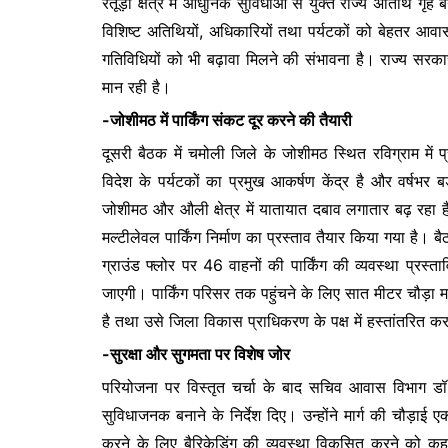
रतूड़ा क्षेत्र में आधुनिक सुविधाओं से युक्त राज्य अतिथि गृह 
विशिष्ट अतिथियों, अधिकारियों तथा पर्यटकों को बेहतर आव
गतिविधियों को भी बढ़ावा मिलने की संभावना है। राज्य सरकार
मान रही है।
-जोशीमठ में पार्किंग संकट दूर करने की तैयारी
दूसरी बैठक में चमोली जिले के जोशीमठ स्थित रविग्राम में 
विदेश के पर्यटकों का प्रमुख आकर्षण केंद्र है और वर्षभर बड़
जोशीमठ और औली क्षेत्र में यातायात दबाव लगातार बढ़ रहा
मल्टीलेवल पार्किंग निर्माण का प्रस्ताव तैयार किया गया है
ग्राउंड फ्लोर पर 46 वाहनों की पार्किंग की व्यवस्था प्रस
जाएगी। पार्किंग परिसर तक पहुंचने के लिए सात मीटर चौड़ा म
है तथा उसे जिला विकास प्राधिकरण के पक्ष में हस्तांतरित कर
-सुरक्षा और सुगमता पर विशेष जोर
परियोजना पर विस्तृत चर्चा के बाद सचिव आवास विभाग डॉ. 
सुविधाजनक बनाने के निर्देश दिए। उन्होंने मार्ग की चौड़
करने के लिए बैरिकेडिंग की व्यवस्था विकसित करने को क