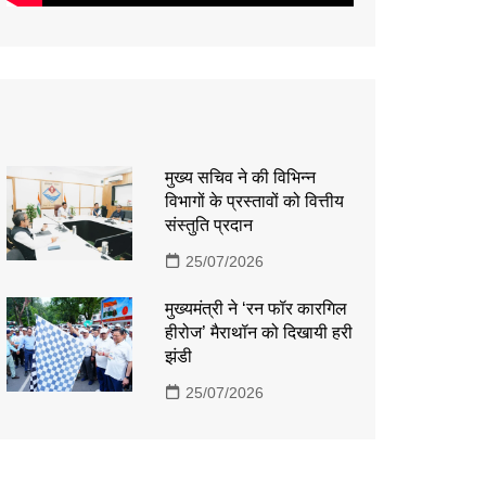
मुख्य सचिव ने की विभिन्न
विभागों के प्रस्तावों को वित्तीय
संस्तुति प्रदान
25/07/2026
मुख्यमंत्री ने ‘रन फॉर कारगिल
हीरोज’ मैराथॉन को दिखायी हरी
झंडी
25/07/2026