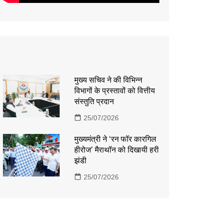
मुख्य सचिव ने की विभिन्न
विभागों के प्रस्तावों को वित्तीय
संस्तुति प्रदान
25/07/2026
मुख्यमंत्री ने ‘रन फॉर कारगिल
हीरोज’ मैराथॉन को दिखायी हरी
झंडी
25/07/2026