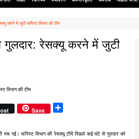
ेसक्यू करने में जुटी फाॅरेस्ट विभाग की टीम
ेश
ा गुलदार: रेसक्यू करने में जुटी
S
ost
Save
h
ar
ी मच गई। फॉरेस्ट विभाग की रेसक्यू टीमें पिछले कई घंटे से गुलदार को
e