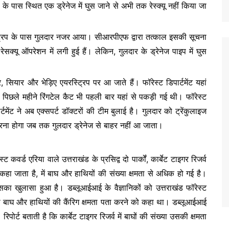
रिप के पास स्थित एक ड्रेनेज में घुस जाने से अभी तक रेस्क्यू नहीं किया जा
ट्रिप के पास गुलदार नजर आया। सीआरपीएफ द्वारा तत्काल इसकी सूचना
ं रेसक्यू ऑपरेशन में लगी हुई हैं। लेकिन, गुलदार के ड्रेनेज पाइप में घुस
, सियार और भेड़िए एयरस्ट्रिप पर आ जाते हैं। फॉरेस्ट डिपार्टमेंट यहां
िछले महीने रिंगटेल कैट भी पहली बार यहां से पकड़ी गई थी। फॉरेस्ट
्टमेंट ने अब एक्सपर्ट डॉक्टरों की टीम बुलाई है। गुलदार को ट्रेंकुलाइज
ा होगा जब तक गुलदार ड्रेनेज से बाहर नहीं आ जाता।
वर्ड एरिया वाले उत्तराखंड के प्रसिद्व दो पार्कों, कार्बेट टाइगर रिजर्व
हा जाता है, में बाघ और हाथियों की संख्या क्षमता से अधिक हो गई है।
सका खुलासा हुआ है। डब्लूआईआई के वैज्ञानिकों को उत्तराखंड फॉरेस्ट
्कों की बाघ और हाथियों की कैंरिग क्षमता पता करने को कहा था। डब्लूआईआई
। रिपोर्ट बताती है कि कार्बेट टाइगर रिजर्व में बाघों की संख्या उसकी क्षमता