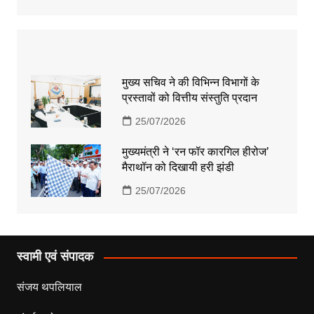
मुख्य सचिव ने की विभिन्न विभागों के
प्रस्तावों को वित्तीय संस्तुति प्रदान
25/07/2026
मुख्यमंत्री ने ‘रन फॉर कारगिल हीरोज’
मैराथॉन को दिखायी हरी झंडी
25/07/2026
स्वामी एवं संपादक
संजय थपलियाल