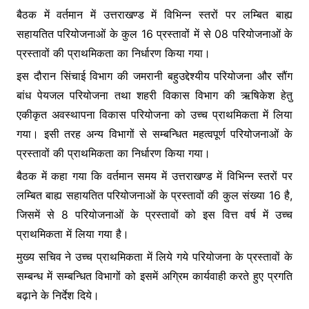
बैठक में वर्तमान में उत्तराखण्ड में विभिन्न स्तरों पर लम्बित बाह्य
सहायतित परियोजनाओं के कुल 16 प्रस्तावों में से 08 परियोजनाओं के
प्रस्तावों की प्राथमिकता का निर्धारण किया गया।
इस दौरान सिंचाई विभाग की जमरानी बहुउद्देश्यीय परियोजना और सौंग
बांध पेयजल परियोजना तथा शहरी विकास विभाग की ऋषिकेश हेतु
एकीकृत अवस्थापना विकास परियोजना को उच्च प्राथमिकता में लिया
गया। इसी तरह अन्य विभागों से सम्बन्धित महत्वपूर्ण परियोजनाओं के
प्रस्तावों की प्राथमिकता का निर्धारण किया गया।
बैठक में कहा गया कि वर्तमान समय में उत्तराखण्ड में विभिन्न स्तरों पर
लम्बित बाह्य सहायतित परियोजनाओं के प्रस्तावों की कुल संख्या 16 है,
जिसमें से 8 परियोजनाओं के प्रस्तावों को इस वित्त वर्ष में उच्च
प्राथमिकता में लिया गया है।
मुख्य सचिव ने उच्च प्राथमिकता में लिये गये परियोजना के प्रस्तावों के
सम्बन्ध में सम्बन्धित विभागों को इसमें अग्रिम कार्यवाही करते हुए प्रगति
बढ़ाने के निर्देश दिये।