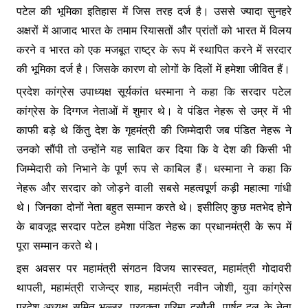
पटेल की भूमिका इतिहास में जिस तरह दर्ज है। उससे ज्यादा सुनहरे
अक्षरों में आजाद भारत के तमाम रियासतों और प्रांतों को भारत में विलय
करने व भारत को एक मजबूत राष्ट्र के रूप में स्थापित करने में सरदार
की भूमिका दर्ज है। जिसके कारण वो लोगों के दिलों में हमेशा जीवित हैं।
प्रदेश कांग्रेस उपाध्यक्ष सूर्यकांत धस्माना ने कहा कि सरदार पटेल
कांग्रेस के दिग्गज नेताओं में शुमार थे। वे पंडित नेहरू से उम्र में भी
काफी बड़े थे किंतु देश के गृहमंत्री की जिम्मेदारी जब पंडित नेहरू ने
उनको सौंपी तो उन्होंने यह साबित कर दिया कि वे देश की किसी भी
जिम्मेदारी को निभाने के पूर्ण रूप से काबिल हैं। धस्माना ने कहा कि
नेहरू और सरदार को जोड़ने वाली सबसे महत्वपूर्ण कड़ी महात्मा गांधी
थे। जिनका दोनों नेता बहुत सम्मान करते थे। इसीलिए कुछ मतभेद होने
के बावजूद सरदार पटेल हमेशा पंडित नेहरू का प्रधानमंत्री के रूप में
पूरा सम्मान करते थे।
इस अवसर पर महामंत्री संगठन विजय सारस्वत, महामंत्री गोदावरी
थापली, महामंत्री राजेन्द्र शाह, महामंत्री नवीन जोशी, युवा कांग्रेस
प्रदेश अध्यक्ष सुमित भुल्लर, प्रवक्ता गरिमा दसौनी, पार्षद दल के नेता