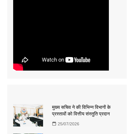
मुख्य सचिव ने की विभिन्न विभागों के
प्रस्तावों को वित्तीय संस्तुति प्रदान
25/07/2026