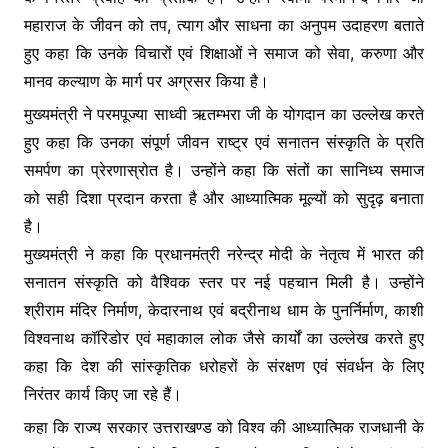
महाराज के जीवन को तप, त्याग और साधना का अनुपम उदाहरण बताते
हुए कहा कि उनके विचारों एवं शिक्षाओं ने समाज को सेवा, करुणा और
मानव कल्याण के मार्ग पर अग्रसर किया है।
मुख्यमंत्री ने परमपूज्या साध्वी ऋतम्भरा जी के योगदान का उल्लेख करते
हुए कहा कि उनका संपूर्ण जीवन राष्ट्र एवं सनातन संस्कृति के प्रति
समर्पण का प्रेरणास्रोत है। उन्होंने कहा कि संतों का सानिध्य समाज
को सही दिशा प्रदान करता है और आध्यात्मिक मूल्यों को सुदृढ़ बनाता
है।
मुख्यमंत्री ने कहा कि प्रधानमंत्री नरेन्द्र मोदी के नेतृत्व में भारत की
सनातन संस्कृति को वैश्विक स्तर पर नई पहचान मिली है। उन्होंने
श्रीराम मंदिर निर्माण, केदारनाथ एवं बद्रीनाथ धाम के पुनर्निर्माण, काशी
विश्वनाथ कॉरिडोर एवं महाकाल लोक जैसे कार्यों का उल्लेख करते हुए
कहा कि देश की सांस्कृतिक धरोहरों के संरक्षण एवं संवर्धन के लिए
निरंतर कार्य किए जा रहे हैं।
कहा कि राज्य सरकार उत्तराखण्ड को विश्व की आध्यात्मिक राजधानी के