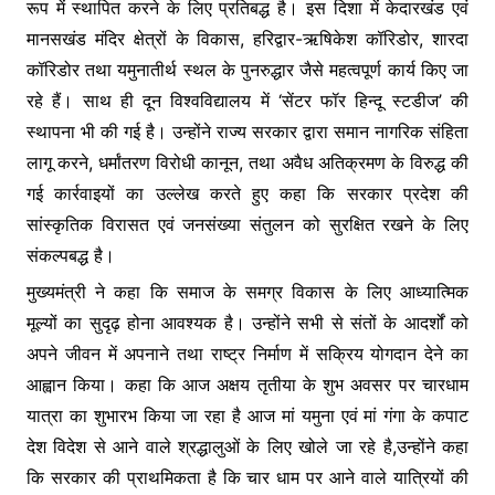
रूप में स्थापित करने के लिए प्रतिबद्ध है। इस दिशा में केदारखंड एवं
मानसखंड मंदिर क्षेत्रों के विकास, हरिद्वार-ऋषिकेश कॉरिडोर, शारदा
कॉरिडोर तथा यमुनातीर्थ स्थल के पुनरुद्धार जैसे महत्वपूर्ण कार्य किए जा
रहे हैं। साथ ही दून विश्वविद्यालय में ‘सेंटर फॉर हिन्दू स्टडीज’ की
स्थापना भी की गई है। उन्होंने राज्य सरकार द्वारा समान नागरिक संहिता
लागू करने, धर्मांतरण विरोधी कानून, तथा अवैध अतिक्रमण के विरुद्ध की
गई कार्रवाइयों का उल्लेख करते हुए कहा कि सरकार प्रदेश की
सांस्कृतिक विरासत एवं जनसंख्या संतुलन को सुरक्षित रखने के लिए
संकल्पबद्ध है।
मुख्यमंत्री ने कहा कि समाज के समग्र विकास के लिए आध्यात्मिक
मूल्यों का सुदृढ़ होना आवश्यक है। उन्होंने सभी से संतों के आदर्शों को
अपने जीवन में अपनाने तथा राष्ट्र निर्माण में सक्रिय योगदान देने का
आह्वान किया। कहा कि आज अक्षय तृतीया के शुभ अवसर पर चारधाम
यात्रा का शुभारभ किया जा रहा है आज मां यमुना एवं मां गंगा के कपाट
देश विदेश से आने वाले श्रद्धालुओं के लिए खोले जा रहे है,उन्होंने कहा
कि सरकार की प्राथमिकता है कि चार धाम पर आने वाले यात्रियों की