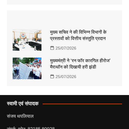
मुख्य सचिव ने की विभिन्न विभागों के
प्रस्तावों को वित्तीय संस्तुति प्रदान
25/07/2026
मुख्यमंत्री ने ‘रन फॉर कारगिल हीरोज’
मैराथॉन को दिखायी हरी झंडी
25/07/2026
स्वामी एवं संपादक
संजय थपलियाल