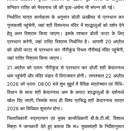
शनिवार रात्रि को भैरवनाथ जी की पूजा-अर्चना भी संपन्न की गई।
निर्धारित यात्रा कार्यक्रम के अनुसार डोली ऊखीमठ से प्रस्थान कर
गुप्तकाशी पहुंचेगी, जहां श्री विश्वनाथ मंदिर में श्रद्धालुओं को दर्शन देने
हेतु अल्प विश्राम किया जाएगा। इसके पश्चात डोली फाटा के लिए
प्रस्थान करेगी, जहां रात्रि विश्राम निर्धारित है। आगामी 20 अप्रैल
को डोली फाटा से प्रस्थान कर गौरीकुंड स्थित गौरीमाई मंदिर पहुंचेगी,
जहां रात्रि विश्राम किया जाएगा।
21 अप्रैल को प्रातः गौरीकुंड से प्रस्थान कर डोली श्री केदारनाथ
धाम पहुंचेगी और मंदिर भंडार में विराजमान होगी। तत्पश्चात 22 अप्रैल
2026 को प्रातः 08:00 बजे शुभ मुहूर्त में वैदिक मंत्रोच्चार एवं विधि-
विधान के साथ श्री केदारनाथ धाम के कपाट श्रद्धालुओं के दर्शनार्थ
खोल दिए जाएंगे, जिसके साथ ही विश्व प्रसिद्ध श्री केदारनाथ यात्रा
2026 का विधिवत शुभारंभ होगा।
जिलाधिकारी रुद्रप्रयाग एवं मुख्य कार्याधिकारी बी.के.टी.सी. विशाल
मिश्रा ने जानकारी देते हुए बताया कि मा० मुख्यमंत्री के निर्देशानुसार