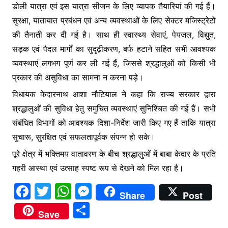
डोली यात्रा एवं इस यात्रा सीजन के लिए व्यापक तैयारियां की गई हैं।
सुरक्षा, यातायात प्रबंधन एवं अन्य व्यवस्थाओं के लिए सेक्टर मजिस्ट्रेटों
की तैनाती कर दी गई है। साथ ही स्वास्थ्य सेवाएं, पेयजल, विद्युत,
सड़क एवं पैदल मार्गों का सुदृढ़ीकरण, बर्फ हटाने सहित सभी आवश्यक
व्यवस्थाएं लगभग पूर्ण कर ली गई हैं, जिससे श्रद्धालुओं को किसी भी
प्रकार की असुविधा का सामना न करना पड़े।
विधायक केदारनाथ आशा नौटियाल ने कहा कि राज्य सरकार द्वारा
श्रद्धालुओं की सुविधा हेतु समुचित व्यवस्थाएं सुनिश्चित की गई हैं। सभी
संबंधित विभागों को आवश्यक दिशा-निर्देश जारी किए गए हैं ताकि यात्रा
सुचारू, सुरक्षित एवं सफलतापूर्वक संपन्न हो सके।
पूरे क्षेत्र में भक्तिमय वातावरण के बीच श्रद्धालुओं में बाबा केदार के प्रति
गहरी आस्था एवं उत्साह स्पष्ट रूप से देखने को मिल रहा है।
F
T
W
M
Share
Post
a
w
h
e
S
Save
c
itt
at
s
h