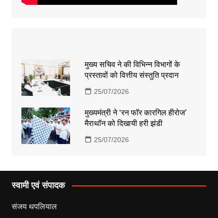
मुख्य सचिव ने की विभिन्न विभागों के
प्रस्तावों को वित्तीय संस्तुति प्रदान
25/07/2026
मुख्यमंत्री ने ‘रन फॉर कारगिल हीरोज’
मैराथॉन को दिखायी हरी झंडी
25/07/2026
स्वामी एवं संपादक
संजय थपलियाल