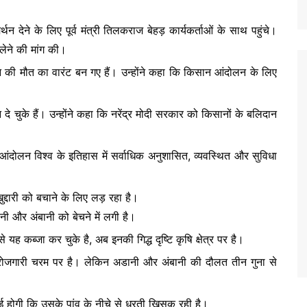
थन देने के लिए पूर्व मंत्री तिलकराज बेहड़ कार्यकर्ताओं के साथ पहुंचे।
लेने की मांग की।
न की मौत का वारंट बन गए हैं। उन्होंने कहा कि किसान आंदोलन के लिए
ुके हैं। उन्होंने कहा कि नरेंद्र मोदी सरकार को किसानों के बलिदान
 आंदोलन विश्व के इतिहास में सर्वाधिक अनुशासित, व्यवस्थित और सुविधा
ुद्दारी को बचाने के लिए लड़ रहा है।
 और अंबानी को बेचने में लगी है।
 यह कब्जा कर चुके है, अब इनकी गिद्ध दृष्टि कृषि क्षेत्र पर है।
, बेरोजगारी चरम पर है। लेकिन अडानी और अंबानी की दौलत तीन गुना से
गई होगी कि उसके पांव के नीचे से धरती खिसक रही है।