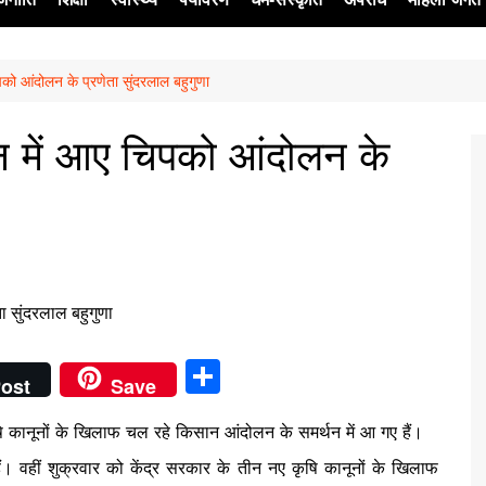
को आंदोलन के प्रणेता सुंदरलाल बहुगुणा
ेश
 में आए चिपको आंदोलन के
S
ost
Save
h
षि कानूनों के खिलाफ चल रहे किसान आंदोलन के समर्थन में आ गए हैं।
ar
हैं। वहीं शुक्रवार को केंद्र सरकार के तीन नए कृषि कानूनों के खिलाफ
e