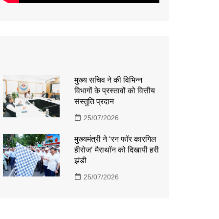
मुख्य सचिव ने की विभिन्न
विभागों के प्रस्तावों को वित्तीय
संस्तुति प्रदान
25/07/2026
मुख्यमंत्री ने ‘रन फॉर कारगिल
हीरोज’ मैराथॉन को दिखायी हरी
झंडी
25/07/2026