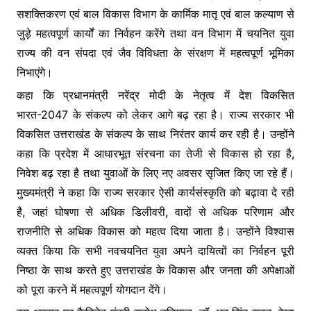
सशक्तिकरण एवं बाल विकास विभाग के कार्मिक मातृ एवं बाल कल्याण से
जुड़े महत्वपूर्ण कार्यों का निर्वहन करेंगे तथा वन विभाग में चयनित युवा
राज्य की वन संपदा एवं जैव विविधता के संरक्षण में महत्वपूर्ण भूमिका
निभाएंगे।
कहा कि प्रधानमंत्री नरेंद्र मोदी के नेतृत्व में देश विकसित
भारत-2047 के संकल्प को लेकर आगे बढ़ रहा है। राज्य सरकार भी
विकसित उत्तराखंड के संकल्प के साथ निरंतर कार्य कर रही है। उन्होंने
कहा कि प्रदेश में आधारभूत संरचना का तेजी से विकास हो रहा है,
निवेश बढ़ रहा है तथा युवाओं के लिए नए अवसर सृजित किए जा रहे हैं।
मुख्यमंत्री ने कहा कि राज्य सरकार ऐसी कार्यसंस्कृति को बढ़ावा दे रही
है, जहां घोषणा से अधिक डिलीवरी, वादों से अधिक परिणाम और
राजनीति से अधिक विकास को महत्व दिया जाता है। उन्होंने विश्वास
व्यक्त किया कि सभी नवचयनित युवा अपने दायित्वों का निर्वहन पूरी
निष्ठा के साथ करते हुए उत्तराखंड के विकास और जनता की अपेक्षाओं
को पूरा करने में महत्वपूर्ण योगदान देंगे।