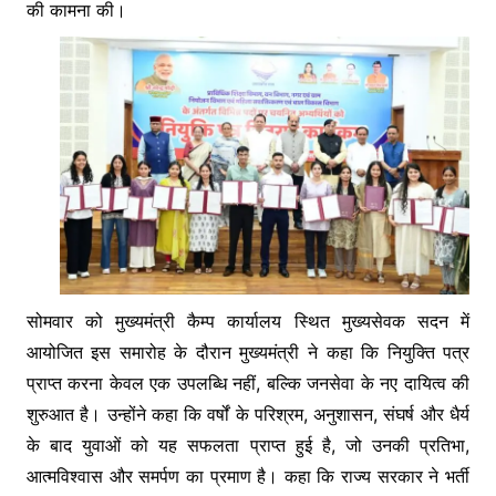
की कामना की।
सोमवार को मुख्यमंत्री कैम्प कार्यालय स्थित मुख्यसेवक सदन में
आयोजित इस समारोह के दौरान मुख्यमंत्री ने कहा कि नियुक्ति पत्र
प्राप्त करना केवल एक उपलब्धि नहीं, बल्कि जनसेवा के नए दायित्व की
शुरुआत है। उन्होंने कहा कि वर्षों के परिश्रम, अनुशासन, संघर्ष और धैर्य
के बाद युवाओं को यह सफलता प्राप्त हुई है, जो उनकी प्रतिभा,
आत्मविश्वास और समर्पण का प्रमाण है। कहा कि राज्य सरकार ने भर्ती