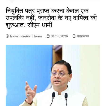
p
g
नियुक्ति पत्र प्राप्त करना केवल एक
e
उपलब्धि नहीं, जनसेवा के नए दायित्व की
r
शुरुआत: सीएम धामी
NewsIndiaAlert Team
01/06/2026
उत्तराखण्ड