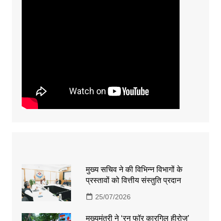
मुख्य सचिव ने की विभिन्न विभागों के
प्रस्तावों को वित्तीय संस्तुति प्रदान
25/07/2026
मुख्यमंत्री ने ‘रन फॉर कारगिल हीरोज’