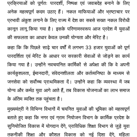
प्रक्रियाओं को पूर्णतः पारदर्शी, निष्पक्ष एवं जवाबदेह बनाने के लिए
अनेक महत्वपूर्ण कदम उठाए हैं। नकल माफियाओं और भ्रष्टाचार पर
प्रभावी अंकुश लगाने के लिए राज्य में देश का सबसे सख्त नकल विरोधी
कानून लागू किया गया है। इसके परिणामस्वरूप आज प्रदेश में युवाओं
की सफलता का आधार केवल उनकी योग्यता और मेरिट है।
कहा कि कि पिछले साढ़े चार वर्षों में लगभग 33 हजार युवाओं को पूर्ण
पारदर्शिता एवं मेरिट के आधार पर सरकारी सेवाओं से जोड़ने का कार्य
किया गया है। उन्होंने नवचयनित कार्मिकों से अपेक्षा की कि वे अपनी
कार्यकुशलता, ईमानदारी, संवेदनशीलता और कर्तव्यनिष्ठा के माध्यम से
जनसेवा को सर्वोच्च प्राथमिकता दें। उन्होंने कहा कि व्यवस्था में जब
योग्य और कर्मठ युवा आगे आते हैं, तब विकास योजनाओं का लाभ समाज
के अंतिम व्यक्ति तक पहुंचता है।
मुख्यमंत्री ने विभिन्न विभागों में चयनित युवाओं की भूमिका को महत्वपूर्ण
बताते हुए कहा कि नगर एवं ग्राम नियोजन विभाग के कार्मिक प्रदेश के
सुनियोजित विकास में योगदान देंगे, प्राविधिक शिक्षा विभाग से जुड़े युवा
तकनीकी शिक्षा और कौशल विकास को नई दिशा देंगे, महिला