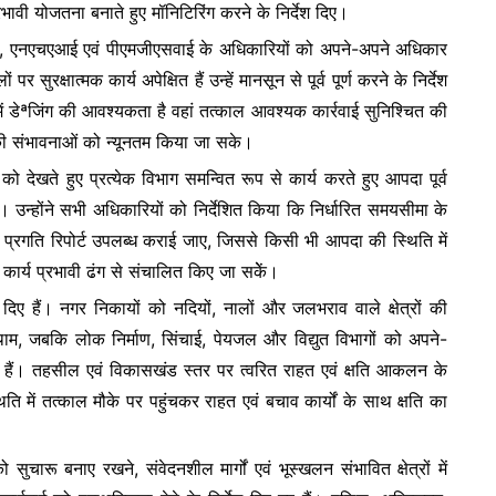
प्रभावी योजतना बनाते हुए मॉनिटिरिंग करने के निर्देश दिए।
जमार्ग, एनएचएआई एवं पीएमजीएसवाई के अधिकारियों को अपने-अपने अधिकार
 सुरक्षात्मक कार्य अपेक्षित हैं उन्हें मानसून से पूर्व पूर्ण करने के निर्देश
ं में डेªजिंग की आवश्यकता है वहां तत्काल आवश्यक कार्रवाई सुनिश्चित की
 संभावनाओं को न्यूनतम किया जा सके।
ेखते हुए प्रत्येक विभाग समन्वित रूप से कार्य करते हुए आपदा पूर्व
े। उन्होंने सभी अधिकारियों को निर्देशित किया कि निर्धारित समयसीमा के
मित प्रगति रिपोर्ट उपलब्ध कराई जाए, जिससे किसी भी आपदा की स्थिति में
ार्य प्रभावी ढंग से संचालित किए जा सकेें।
 दिए हैं। नगर निकायों को नदियों, नालों और जलभराव वाले क्षेत्रों की
थाम, जबकि लोक निर्माण, सिंचाई, पेयजल और विद्युत विभागों को अपने-
ए गए हैं। तहसील एवं विकासखंड स्तर पर त्वरित राहत एवं क्षति आकलन के
 में तत्काल मौके पर पहुंचकर राहत एवं बचाव कार्यों के साथ क्षति का
को सुचारू बनाए रखने, संवेदनशील मार्गों एवं भूस्खलन संभावित क्षेत्रों में