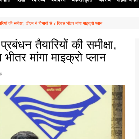
यों की समीक्षा, डीएम ने विभागों से 7 दिवस भीतर मांगा माइक्रो प्लान
ेश
रबंधन तैयारियों की समीक्षा,
 भीतर मांगा माइक्रो प्लान
्ड