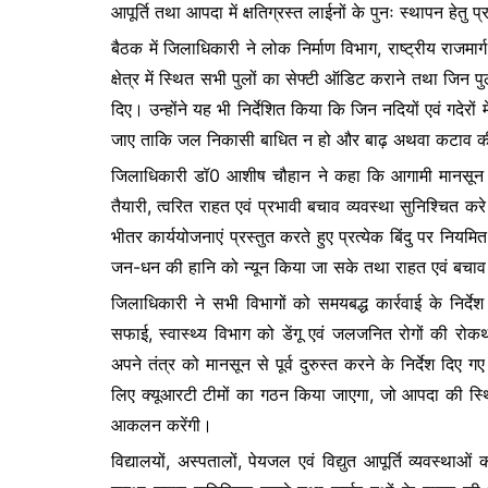
आपूर्ति तथा आपदा में क्षतिग्रस्त लाईनों के पुनः स्थापन हेतु 
बैठक में जिलाधिकारी ने लोक निर्माण विभाग, राष्ट्रीय रा
क्षेत्र में स्थित सभी पुलों का सेफ्टी ऑडिट कराने तथा जिन पुलों पर
दिए। उन्होंने यह भी निर्देशित किया कि जिन नदियों एवं गदेरो
जाए ताकि जल निकासी बाधित न हो और बाढ़ अथवा कटाव की
जिलाधिकारी डॉ0 आशीष चौहान ने कहा कि आगामी मानसून को द
तैयारी, त्वरित राहत एवं प्रभावी बचाव व्यवस्था सुनिश्चित कर
भीतर कार्ययोजनाएं प्रस्तुत करते हुए प्रत्येक बिंदु पर निय
जन-धन की हानि को न्यून किया जा सके तथा राहत एवं बचाव क
जिलाधिकारी ने सभी विभागों को समयबद्ध कार्रवाई के निर्देश
सफाई, स्वास्थ्य विभाग को डेंगू एवं जलजनित रोगों की रोक
अपने तंत्र को मानसून से पूर्व दुरुस्त करने के निर्देश दि
लिए क्यूआरटी टीमों का गठन किया जाएगा, जो आपदा की स्थिति
आकलन करेंगी।
विद्यालयों, अस्पतालों, पेयजल एवं विद्युत आपूर्ति व्यवस्थाओं 