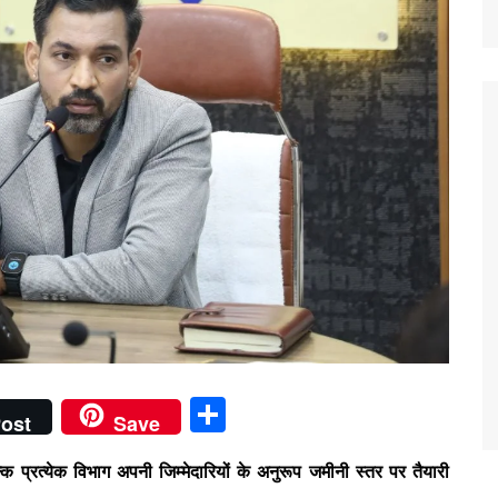
S
ost
Save
h
 प्रत्येक विभाग अपनी जिम्मेदारियों के अनुरूप जमीनी स्तर पर तैयारी
ar