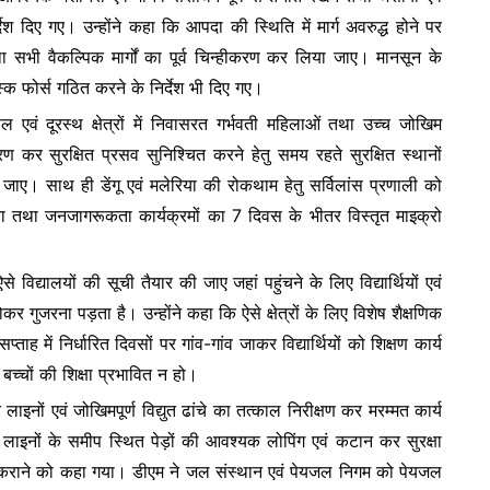
ेश दिए गए। उन्होंने कहा कि आपदा की स्थिति में मार्ग अवरुद्ध होने पर
ा सभी वैकल्पिक मार्गों का पूर्व चिन्हीकरण कर लिया जाए। मानसून के
टास्क फोर्स गठित करने के निर्देश भी दिए गए।
ल एवं दूरस्थ क्षेत्रों में निवासरत गर्भवती महिलाओं तथा उच्च जोखिम
करण कर सुरक्षित प्रसव सुनिश्चित करने हेतु समय रहते सुरक्षित स्थानों
 जाए। साथ ही डेंगू एवं मलेरिया की रोकथाम हेतु सर्विलांस प्रणाली को
धता तथा जनजागरूकता कार्यक्रमों का 7 दिवस के भीतर विस्तृत माइक्रो
 विद्यालयों की सूची तैयार की जाए जहां पहुंचने के लिए विद्यार्थियों एवं
होकर गुजरना पड़ता है। उन्होंने कहा कि ऐसे क्षेत्रों के लिए विशेष शैक्षणिक
में निर्धारित दिवसों पर गांव-गांव जाकर विद्यार्थियों को शिक्षण कार्य
च्चों की शिक्षा प्रभावित न हो।
त लाइनों एवं जोखिमपूर्ण विद्युत ढांचे का तत्काल निरीक्षण कर मरम्मत कार्य
द्युत लाइनों के समीप स्थित पेड़ों की आवश्यक लोपिंग एवं कटान कर सुरक्षा
ब्ध कराने को कहा गया। डीएम ने जल संस्थान एवं पेयजल निगम को पेयजल