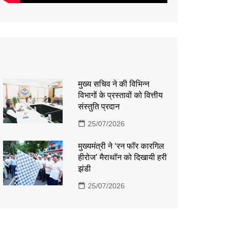
मुख्य सचिव ने की विभिन्न
विभागों के प्रस्तावों को वित्तीय
संस्तुति प्रदान
25/07/2026
मुख्यमंत्री ने ‘रन फॉर कारगिल
हीरोज’ मैराथॉन को दिखायी हरी
झंडी
25/07/2026