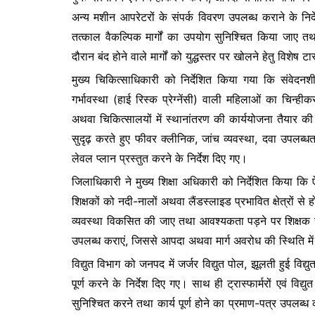
अन्य मशीन आपरेटरों के संपर्क विवरण उपलब्ध कराने के निर्द
तत्काल वैकल्पिक मार्गों का उपयोग सुनिश्चित किया जाए तथ
दौरान बंद होने वाले मार्गों को युद्धस्तर पर खोलने हेतु विशेष 
मुख्य चिकित्साधिकारी को निर्देशित किया गया कि संवेदनशी
गर्भावस्था (हाई रिस्क प्रेग्नेंसी) वाली महिलाओं का चिन्ही
अथवा चिकित्सालयों में स्थानांतरण की कार्ययोजना तैयार की
सुदृढ़ करते हुए फीवर क्लीनिक, जांच व्यवस्था, दवा उपलब्
लेवल प्लान प्रस्तुत करने के निर्देश दिए गए।
जिलाधिकारी ने मुख्य शिक्षा अधिकारी को निर्देशित किया कि ऐसे
शिक्षकों को नदी-नालों अथवा लैंडस्लाइड प्रभावित क्षेत्रों से 
व्यवस्था विकसित की जाए तथा आवश्यकता पड़ने पर शिक्षक सप्ताह 
उपलब्ध कराएं, जिससे आपदा अथवा मार्ग अवरोध की स्थिति में ब
विद्युत विभाग को जनपद में जर्जर विद्युत पोल, झूलती हुई विद्यु
पूर्ण करने के निर्देश दिए गए। साथ ही ट्रास्फार्मरों एवं वि
सुनिश्चित करने तथा कार्य पूर्ण होने का प्रमाण-पत्र उपल