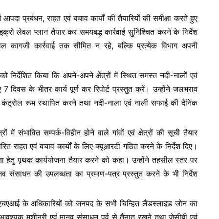
e
पदा प्रबंधन, राहत एवं बचाव कार्यों की तैयारियों की समीक्षा करते हुए
्रो लेवल प्लान तैयार कर समयबद्ध कार्रवाई सुनिश्चित करने के निर्देश
वल कागजी कार्रवाई तक सीमित न रहे, बल्कि प्रत्येक विभाग अपनी
।
निर्देशित किया कि अपने-अपने क्षेत्रों में स्थित समस्त नदी-नालों एवं
दिवस के भीतर कार्य पूर्ण कर रिपोर्ट प्रस्तुत करें। उन्होंने जलभराव
एवं कंट्रोल रूम स्थापित करने तथा नदी-नाला एवं नाली सफाई की दैनिक
ें संभावित सम्पर्क-विहीन होने वाले गांवों एवं क्षेत्रों की सूची तैयार
ित राहत एवं बचाव कार्यों के लिए क्यूआरटी गठित करने के निर्देश दिए।
ुरक्षा हेतु पृथक कार्ययोजना तैयार करने को कहा। उन्होंने तहसील स्तर पर
 संसाधन की उपलब्धता का प्रमाण-पत्र प्रस्तुत करने के भी निर्देश
ं एनएचएआई के अधिकारियों को जनपद के सभी चिन्हित लैंडस्लाइड जोन का
र आवश्यक मशीनरी एवं मानव संसाधन पूर्व से तैनात रखने तथा जेसीबी एवं