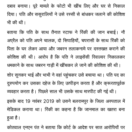
दबाव बनाया। पूरे मामले के फोटो भी खींच लिए और घर से निकाल
दिया। पति और ससुरालियों ने उसे रस्सी से बांधकर जलाने की कोशिश
भी की थी।
बताया कि पति के साथ तैनात स्टाफ ने रिंकी की जान बचाई। नौ
अप्रैल को पति अपने चालक, दो सिपाहियों, चपरासी के साथ रिंकी को
पिता के घर लेकर आया और जबरन तलाकनामे पर दस्तखत कराने की
कोशिश की थी। आरोप है कि पति ने लाइसेंसी रिवाल्वर निकालकर
धमकाने के साथ जबरन गाड़ी में खींचकर ले जाने की कोशिश की थी।
शोर सुनकर भाई और भाभी ने वहां पहुंचकर उसे बचाया था। पति पद का
दुरुपयोग कर उसका दहेज के लिए उत्पीड़न करता है और क्रूरतापूर्वक
व्यवहार करता है। पिछले साल भी उसके साथ मारपीट की गई थी।
इसके बाद 19 नवंबर 2019 को उसने बलरामपुर के जिला अस्पताल में
मेडिकल कराया था। रिंकी का कहना है कि जानमाल का खतरा बना
हुआ है।
कोतवाल एनएन पंत ने बताया कि कोर्ट के आदेश पर सात आरोपियों पर