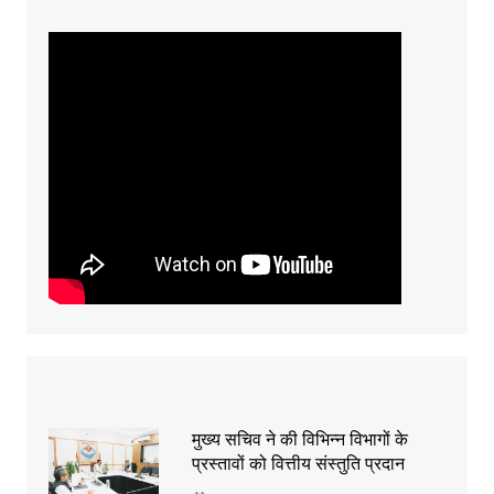
मुख्य सचिव ने की विभिन्न विभागों के
प्रस्तावों को वित्तीय संस्तुति प्रदान