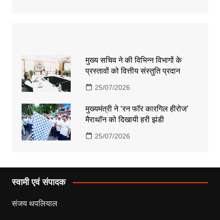
मुख्य सचिव ने की विभिन्न विभागों के
प्रस्तावों को वित्तीय संस्तुति प्रदान
25/07/2026
मुख्यमंत्री ने ‘रन फॉर कारगिल हीरोज’
मैराथॉन को दिखायी हरी झंडी
25/07/2026
स्वामी एवं संपादक
संजय थपलियाल