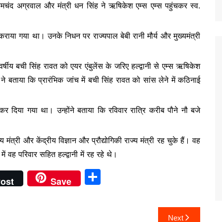
 प्रेमचंद अग्रवाल और मंत्री धन सिंह ने ऋषिकेश एम्स एम्स पहुंचकर स्व.
ी कराया गया था। उनके निधन पर राज्यपाल बेबी रानी मौर्य और मुख्यमंत्री
 वर्षीय बची सिंह रावत को एयर एंबुलेंस के जरिए हल्द्वानी से एम्स ऋषिकेश
बताया कि प्रारंभिक जांच में बची सिंह रावत को सांस लेने में कठिनाई
।
रित कर दिया गया था। उन्होंने बताया कि रविवार रात्रि करीब पौने नौ बजे
 मंत्री और केंद्रीय विज्ञान और प्रौद्योगिकी राज्य मंत्री रह चुके हैं। वह
ें वह परिवार सहित हल्द्वानी में रह रहे थे।
S
ost
Save
h
ar
Next