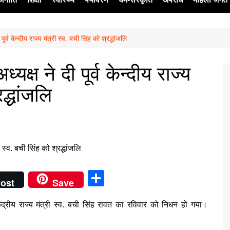
 पूर्व केन्दीय राज्य मंत्री स्व. बची सिंह को श्रद्धांजलि
ेश
ध्यक्ष ने दी पूर्व केन्दीय राज्य
द्धांजलि
S
ost
Save
h
व केंद्रीय राज्य मंत्री स्व. बची सिंह रावत का रविवार को निधन हो गया।
ar
e