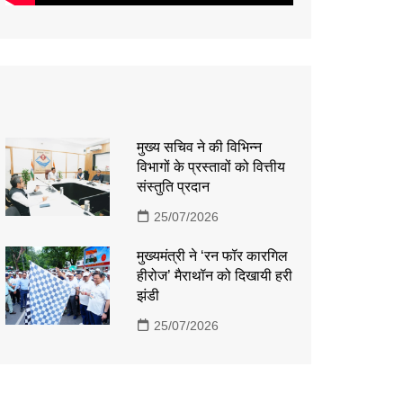
मुख्य सचिव ने की विभिन्न
विभागों के प्रस्तावों को वित्तीय
संस्तुति प्रदान
25/07/2026
मुख्यमंत्री ने ‘रन फॉर कारगिल
हीरोज’ मैराथॉन को दिखायी हरी
झंडी
25/07/2026